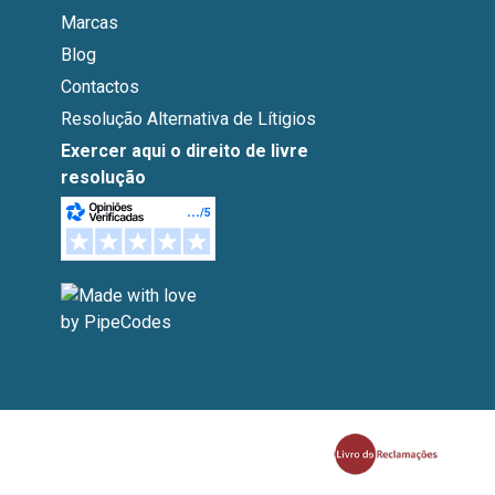
Marcas
Blog
Contactos
Resolução Alternativa de Lítigios
Exercer aqui o direito de livre
resolução