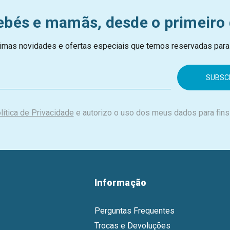
ebés e mamãs, desde o primeiro 
imas novidades e ofertas especiais que temos reservadas para
lítica de Privacidade
e autorizo o uso dos meus dados para fins
Informação
Perguntas Frequentes
Trocas e Devoluções