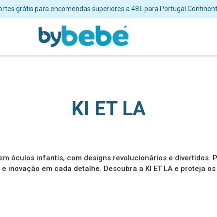
ortes grátis para encomendas superiores a 48€ para Portugal Continent
KI ET LA
m óculos infantis, com designs revolucionários e divertidos. P
 e inovação em cada detalhe. Descubra a KI ET LA e proteja os