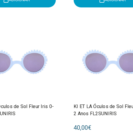
culos de Sol Fleur Iris 0-
KI ET LA Óculos de Sol Fleur
UNIRIS
2 Anos FL2SUNIRIS
40,00€