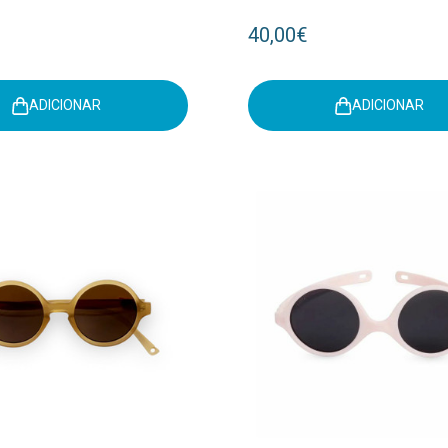
40,00€
ADICIONAR
ADICIONAR