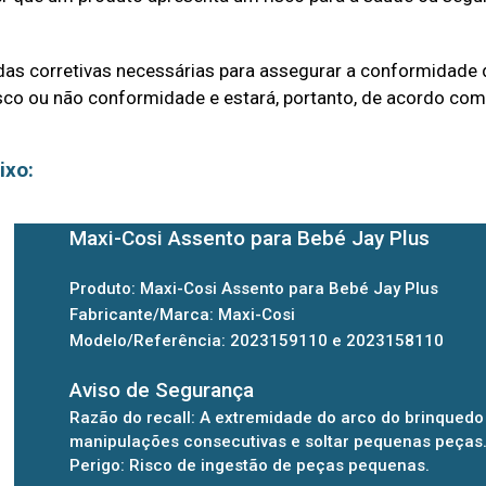
 corretivas necessárias para assegurar a conformidade do 
sco ou não conformidade e estará, portanto, de acordo com 
ixo:
Maxi-Cosi Assento para Bebé Jay Plus
Produto: Maxi-Cosi Assento para Bebé Jay Plus
Fabricante/Marca: Maxi-Cosi
Modelo/Referência: 2023159110 e 2023158110
Aviso de Segurança
Razão do recall: A extremidade do arco do brinquedo 
manipulações consecutivas e soltar pequenas peças
Perigo: Risco de ingestão de peças pequenas.