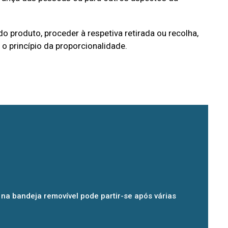
produto, proceder à respetiva retirada ou recolha,
o princípio da proporcionalidade.
na bandeja removível pode partir-se após várias
.