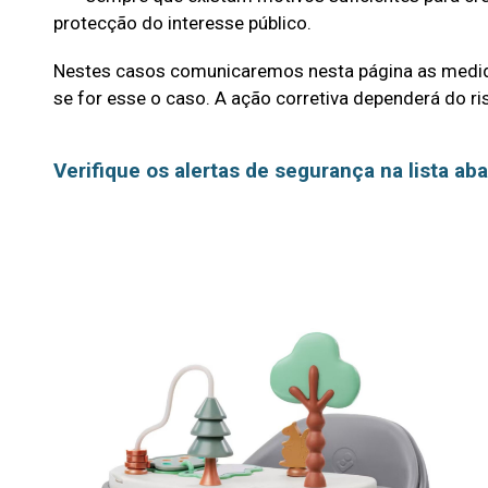
protecção do interesse público.
Nestes casos comunicaremos nesta página as medidas
se for esse o caso. A ação corretiva dependerá do ri
Verifique os alertas de segurança na lista aba