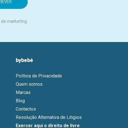
 de marketing.
bybebé
Política de Privacidade
Quem somos
Marcas
Blog
Contactos
Resolução Alternativa de Lítigios
Exercer aqui o direito de livre