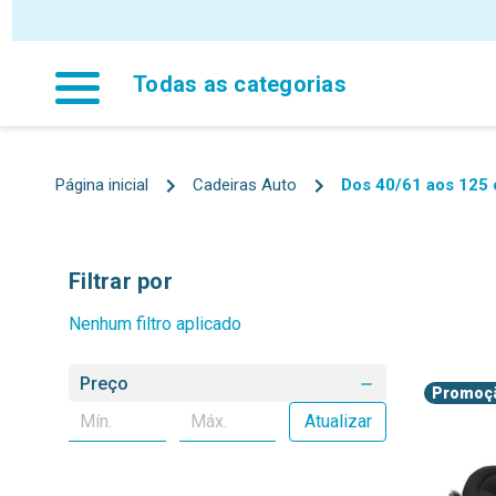
Todas as categorias
Página inicial
Cadeiras Auto
Dos 40/61 aos 125 
Filtrar por
Nenhum filtro aplicado
Preço
Promoç
Atualizar