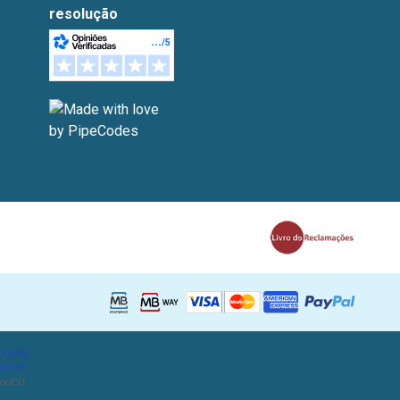
resolução