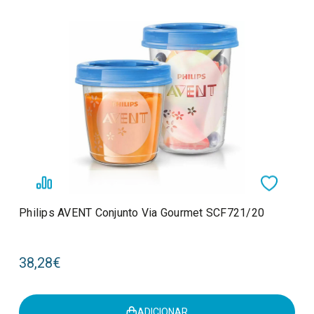
Philips AVENT Conjunto Via Gourmet SCF721/20
38,28€
ADICIONAR