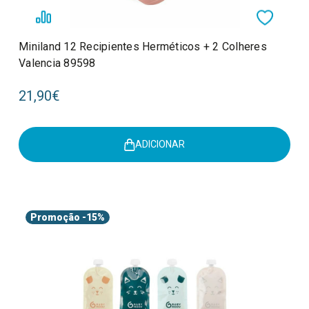
Miniland 12 Recipientes Herméticos + 2 Colheres
Valencia 89598
21,90€
ADICIONAR
Promoção
-15%