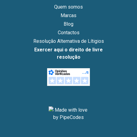
Quem somos
Marcas
Blog
Contactos
Resolução Alternativa de Lítigios
Exercer aqui o direito de livre
resolução