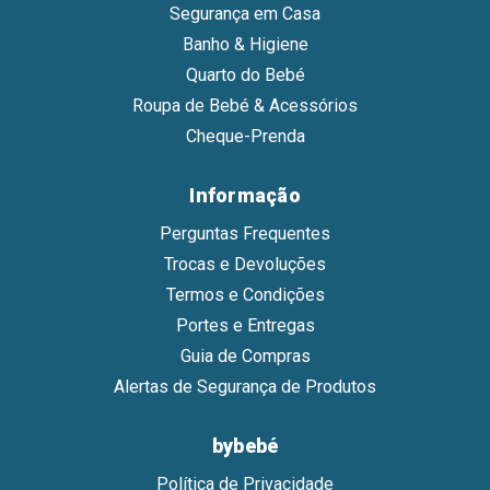
Segurança em Casa
Banho & Higiene
Quarto do Bebé
Roupa de Bebé & Acessórios
Cheque-Prenda
Informação
Perguntas Frequentes
Trocas e Devoluções
Termos e Condições
Portes e Entregas
Guia de Compras
Alertas de Segurança de Produtos
bybebé
Política de Privacidade