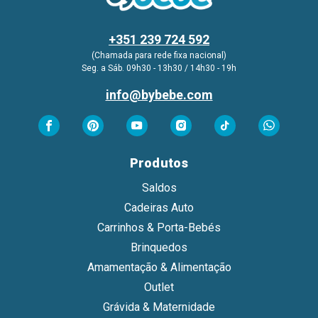
+351 239 724 592
(Chamada para rede fixa nacional)
Seg. a Sáb. 09h30 - 13h30 / 14h30 - 19h
info@bybebe.com
Produtos
Saldos
Cadeiras Auto
Carrinhos & Porta-Bebés
Brinquedos
Amamentação & Alimentação
Outlet
Grávida & Maternidade