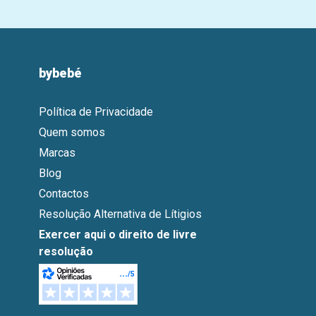
bybebé
Política de Privacidade
Quem somos
Marcas
Blog
Contactos
Resolução Alternativa de Lítigios
Exercer aqui o direito de livre
resolução