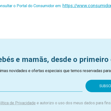
https://www.consumidor
nsultar o Portal do Consumidor em:
ebés e mamãs, desde o primeiro 
imas novidades e ofertas especiais que temos reservadas para
lítica de Privacidade
e autorizo o uso dos meus dados para fins