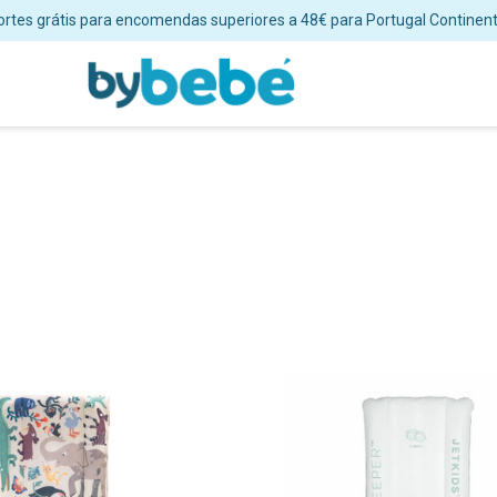
ortes grátis para encomendas superiores a 48€ para Portugal Continent