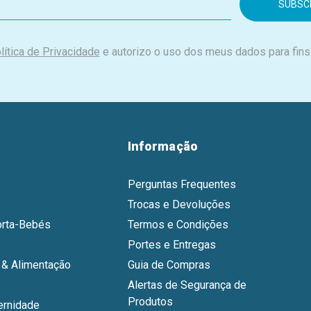
lítica de Privacidade
e autorizo o uso dos meus dados para fins
Informação
Perguntas Frequentes
Trocas e Devoluções
orta-Bebés
Termos e Condições
Portes e Entregas
& Alimentação
Guia de Compras
Alertas de Segurança de
Produtos
ernidade