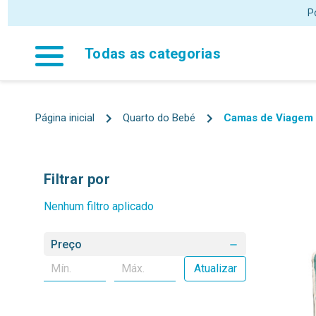
P
Todas as categorias
Página inicial
Quarto do Bebé
Camas de Viagem
Filtrar por
Nenhum filtro aplicado
Preço
Atualizar