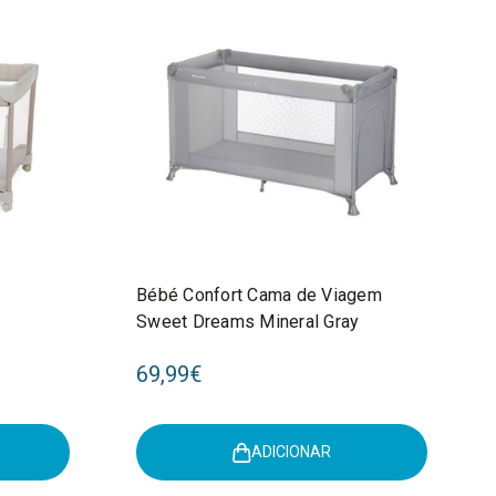
Bébé Confort Cama de Viagem
Sweet Dreams Mineral Gray
69,99€
ADICIONAR