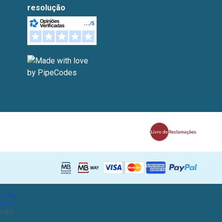
resolução