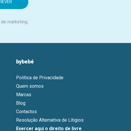
 de marketing.
bybebé
Política de Privacidade
Quem somos
Marcas
Blog
Contactos
Resolução Alternativa de Lítigios
Exercer aqui o direito de livre