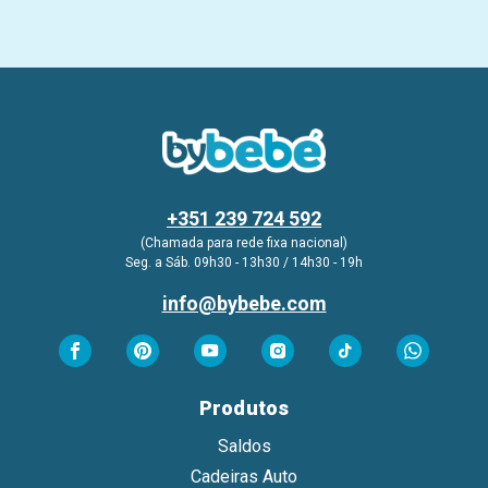
+351 239 724 592
(Chamada para rede fixa nacional)
Seg. a Sáb. 09h30 - 13h30 / 14h30 - 19h
info@bybebe.com
Produtos
Saldos
Cadeiras Auto