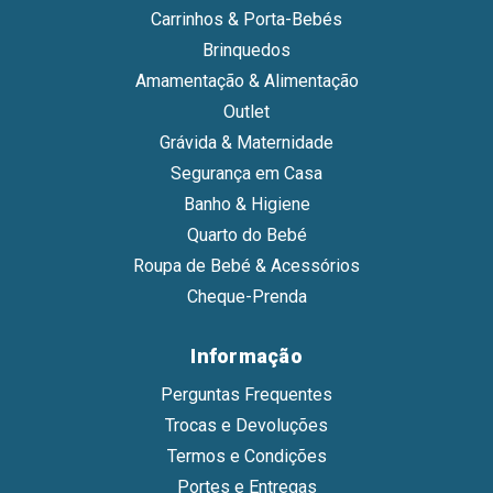
Carrinhos & Porta-Bebés
Brinquedos
Amamentação & Alimentação
Outlet
Grávida & Maternidade
Segurança em Casa
Banho & Higiene
Quarto do Bebé
Roupa de Bebé & Acessórios
Cheque-Prenda
Informação
Perguntas Frequentes
Trocas e Devoluções
Termos e Condições
Portes e Entregas