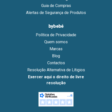
Guia de Compras
Alertas de Segurança de Produtos
bybebé
Política de Privacidade
Quem somos
Marcas
Blog
Contactos
Resolução Alternativa de Lítigios
Exercer aqui o direito de livre
resolução