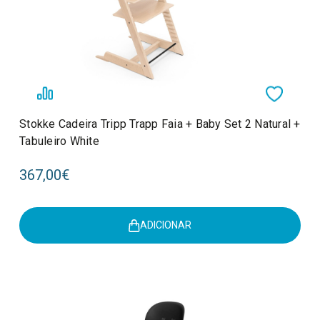
Stokke Cadeira Tripp Trapp Faia + Baby Set 2 Natural +
Tabuleiro White
367,00€
ADICIONAR