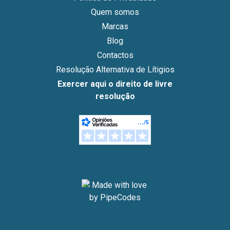
Quem somos
Marcas
Blog
Contactos
Resolução Alternativa de Lítigios
Exercer aqui o direito de livre
resolução