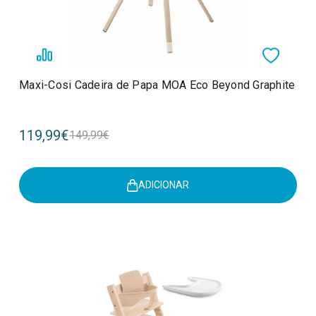
Maxi-Cosi Cadeira de Papa MOA Eco Beyond Graphite
119,99€
149,99€
ADICIONAR