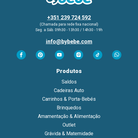
+351 239 724 592
(Chamada para rede fixa nacional)
Seg. a Sáb. 09h30 - 13h30 / 14h30 - 19h
info@bybebe.com
Produtos
Saldos
Cadeiras Auto
Carrinhos & Porta-Bebés
Brinquedos
Amamentação & Alimentação
Outlet
Grávida & Maternidade