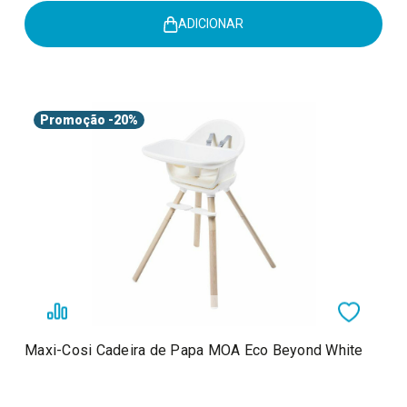
ADICIONAR
Promoção
-20%
Maxi-Cosi Cadeira de Papa MOA Eco Beyond White