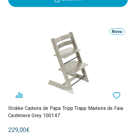
Novo
Stokke Cadeira de Papa Tripp Trapp Madeira de Faia
Cashmere Grey 100147
229,00€