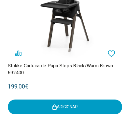
Stokke Cadeira de Papa Steps Black/Warm Brown
692400
199,00€
ADICIONAR