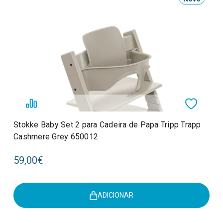
Stokke Baby Set 2 para Cadeira de Papa Tripp Trapp
Cashmere Grey 650012
59,00€
ADICIONAR