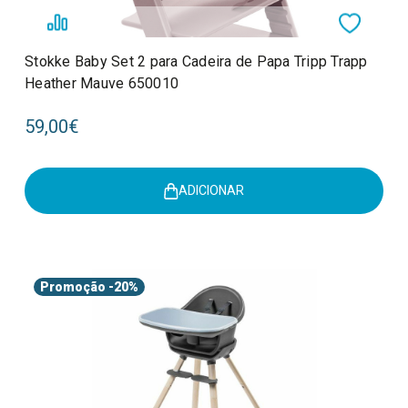
Stokke Baby Set 2 para Cadeira de Papa Tripp Trapp
Heather Mauve 650010
59,00€
ADICIONAR
Promoção
-20%