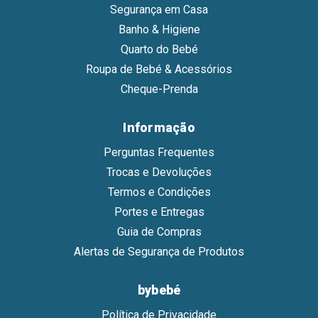
Segurança em Casa
Banho & Higiene
Quarto do Bebé
Roupa de Bebé & Acessórios
Cheque-Prenda
Informação
Perguntas Frequentes
Trocas e Devoluções
Termos e Condições
Portes e Entregas
Guia de Compras
Alertas de Segurança de Produtos
bybebé
Política de Privacidade