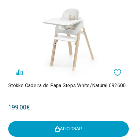
Stokke Cadeira de Papa Steps White/Natural 692600
199,00€
ADICIONAR