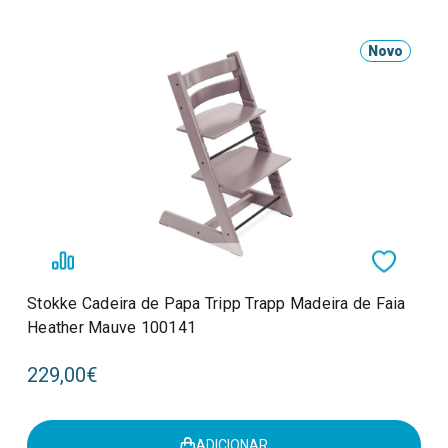
Novo
Stokke Cadeira de Papa Tripp Trapp Madeira de Faia
Heather Mauve 100141
229,00€
ADICIONAR