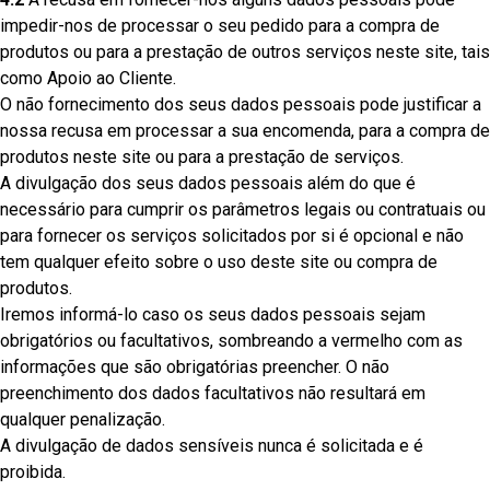
impedir-nos de processar o seu pedido para a compra de
produtos ou para a prestação de outros serviços neste site, tais
como Apoio ao Cliente.
O não fornecimento dos seus dados pessoais pode justificar a
nossa recusa em processar a sua encomenda, para a compra de
produtos neste site ou para a prestação de serviços.
A divulgação dos seus dados pessoais além do que é
necessário para cumprir os parâmetros legais ou contratuais ou
para fornecer os serviços solicitados por si é opcional e não
tem qualquer efeito sobre o uso deste site ou compra de
produtos.
Iremos informá-lo caso os seus dados pessoais sejam
obrigatórios ou facultativos, sombreando a vermelho com as
informações que são obrigatórias preencher. O não
preenchimento dos dados facultativos não resultará em
qualquer penalização.
A divulgação de dados sensíveis nunca é solicitada e é
proibida.