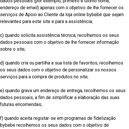
dados pessoais (por exemplo, primeiro e último nome,
endereço de email) apenas com o objetivo de lhe fornecer os
serviços de Apoio ao Cliente da loja online bybebé que sejam
relevantes para este site e para a assistência;
c) quando solicita assistência técnica, recolhemos os seus
dados pessoais com o objetivo de lhe fornecer informação
sobre o site;
d) quando cria ou partilha a sua lista de favoritos, recolhemos
os seus dados com o objetivo de personalizar os nossos
serviços para a compra de produtos no site;
e) quando grava um endereço de entrega, recolhemos os seus
dados pessoais, a fim de simplificar a elaboração das suas
futuras encomendas;
f) quando aceita registar-se em programas de fidelização
bybebé recolhemos os seus dados com o objetivo de