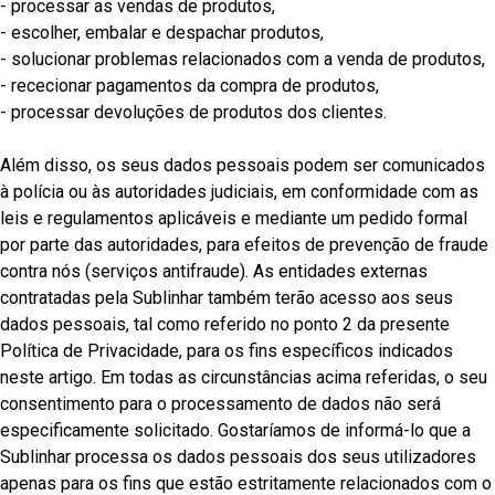
- processar as vendas de produtos,
- escolher, embalar e despachar produtos,
- solucionar problemas relacionados com a venda de produtos,
- rececionar pagamentos da compra de produtos,
- processar devoluções de produtos dos clientes.
Além disso, os seus dados pessoais podem ser comunicados
à polícia ou às autoridades judiciais, em conformidade com as
leis e regulamentos aplicáveis e mediante um pedido formal
por parte das autoridades, para efeitos de prevenção de fraude
contra nós (serviços antifraude). As entidades externas
contratadas pela Sublinhar também terão acesso aos seus
dados pessoais, tal como referido no ponto 2 da presente
Política de Privacidade, para os fins específicos indicados
neste artigo. Em todas as circunstâncias acima referidas, o seu
consentimento para o processamento de dados não será
especificamente solicitado. Gostaríamos de informá-lo que a
Sublinhar processa os dados pessoais dos seus utilizadores
apenas para os fins que estão estritamente relacionados com o