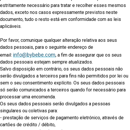
estritamente necessário para tratar e recolher esses mesmos
dados, exceto nos casos expressamente previstos neste
documento, tudo o resto está em conformidade com as leis
aplicáveis.
Por favor, comunique qualquer alteração relativa aos seus
dados pessoais, para o seguinte endereço de
info@bybebe.com
email:
, a fim de assegurar que os seus
dados pessoais estejam sempre atualizados.
Salvo disposição em contrário, os seus dados pessoais não
serão divulgados a terceiros para fins não permitidos por lei ou
sem o seu consentimento explícito. Os seus dados pessoais
só serão comunicados a terceiros quando for necessário para
processar uma encomenda.
Os seus dados pessoais serão divulgados a pessoas
singulares ou coletivas para:
- prestação de serviços de pagamento eletrónico, através de
cartões de crédito / débito,