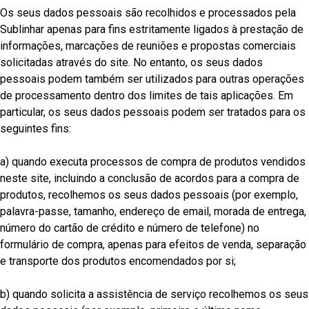
Os seus dados pessoais são recolhidos e processados pela
Sublinhar apenas para fins estritamente ligados à prestação de
informações, marcações de reuniões e propostas comerciais
solicitadas através do site. No entanto, os seus dados
pessoais podem também ser utilizados para outras operações
de processamento dentro dos limites de tais aplicações. Em
particular, os seus dados pessoais podem ser tratados para os
seguintes fins:
a) quando executa processos de compra de produtos vendidos
neste site, incluindo a conclusão de acordos para a compra de
produtos, recolhemos os seus dados pessoais (por exemplo,
palavra-passe, tamanho, endereço de email, morada de entrega,
número do cartão de crédito e número de telefone) no
formulário de compra, apenas para efeitos de venda, separação
e transporte dos produtos encomendados por si;
b) quando solicita a assistência de serviço recolhemos os seus