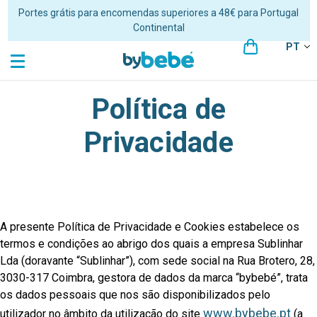
Portes grátis para encomendas superiores a 48€ para Portugal
Continental
PT
Home
Política de Privacidade
Política de
Privacidade
A presente Política de Privacidade e Cookies estabelece os
termos e condições ao abrigo dos quais a empresa Sublinhar
Lda (doravante “Sublinhar”), com sede social na Rua Brotero, 28,
3030-317 Coimbra, gestora de dados da marca “bybebé”, trata
os dados pessoais que nos são disponibilizados pelo
www.bybebe.pt
utilizador no âmbito da utilização do site
(a