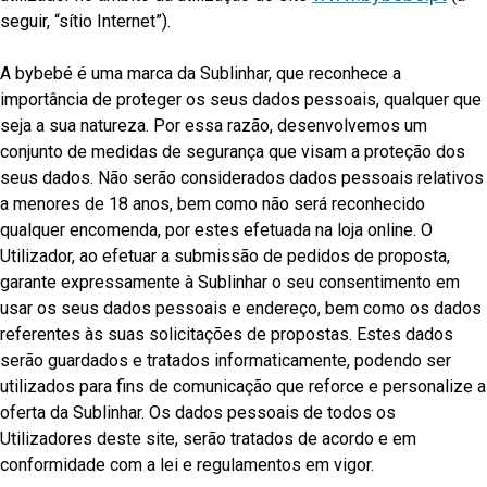
seguir, “sítio Internet”).
A bybebé é uma marca da Sublinhar, que reconhece a
importância de proteger os seus dados pessoais, qualquer que
seja a sua natureza. Por essa razão, desenvolvemos um
conjunto de medidas de segurança que visam a proteção dos
seus dados. Não serão considerados dados pessoais relativos
a menores de 18 anos, bem como não será reconhecido
qualquer encomenda, por estes efetuada na loja online. O
Utilizador, ao efetuar a submissão de pedidos de proposta,
garante expressamente à Sublinhar o seu consentimento em
usar os seus dados pessoais e endereço, bem como os dados
referentes às suas solicitações de propostas. Estes dados
serão guardados e tratados informaticamente, podendo ser
utilizados para fins de comunicação que reforce e personalize a
oferta da Sublinhar. Os dados pessoais de todos os
Utilizadores deste site, serão tratados de acordo e em
conformidade com a lei e regulamentos em vigor.