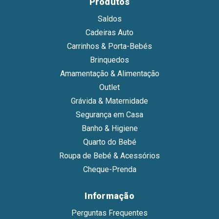
Produtos
Saldos
Cadeiras Auto
Carrinhos & Porta-Bebés
Brinquedos
Amamentação & Alimentação
Outlet
Grávida & Maternidade
Segurança em Casa
Banho & Higiene
Quarto do Bebé
Roupa de Bebé & Acessórios
Cheque-Prenda
Informação
Perguntas Frequentes