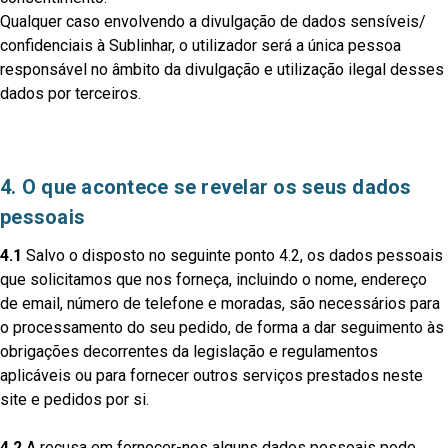
Qualquer caso envolvendo a divulgação de dados sensíveis/
confidenciais à Sublinhar, o utilizador será a única pessoa
responsável no âmbito da divulgação e utilização ilegal desses
dados por terceiros.
4. O que acontece se revelar os seus dados
pessoais
4.1
Salvo o disposto no seguinte ponto 4.2, os dados pessoais
que solicitamos que nos forneça, incluindo o nome, endereço
de email, número de telefone e moradas, são necessários para
o processamento do seu pedido, de forma a dar seguimento às
obrigações decorrentes da legislação e regulamentos
aplicáveis ou para fornecer outros serviços prestados neste
site e pedidos por si.
4.2
A recusa em fornecer-nos alguns dados pessoais pode