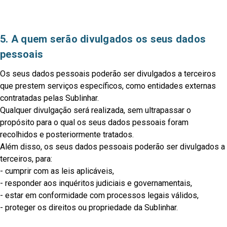
5. A quem serão divulgados os seus dados
pessoais
Os seus dados pessoais poderão ser divulgados a terceiros
que prestem serviços específicos, como entidades externas
contratadas pelas Sublinhar.
Qualquer divulgação será realizada, sem ultrapassar o
propósito para o qual os seus dados pessoais foram
recolhidos e posteriormente tratados.
Além disso, os seus dados pessoais poderão ser divulgados a
terceiros, para:
- cumprir com as leis aplicáveis,
- responder aos inquéritos judiciais e governamentais,
- estar em conformidade com processos legais válidos,
- proteger os direitos ou propriedade da Sublinhar.