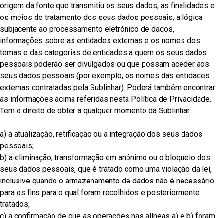
origem da fonte que transmitiu os seus dados, as finalidades e
os meios de tratamento dos seus dados pessoais, a lógica
subjacente ao processamento eletrónico de dados,
informações sobre as entidades externas e os nomes dos
temas e das categorias de entidades a quem os seus dados
pessoais poderão ser divulgados ou que possam aceder aos
seus dados pessoais (por exemplo, os nomes das entidades
externas contratadas pela Sublinhar). Poderá também encontrar
as informações acima referidas nesta Política de Privacidade.
Tem o direito de obter a qualquer momento da Sublinhar:
a) a atualização, retificação ou a integração dos seus dados
pessoais;
b) a eliminação, transformação em anónimo ou o bloqueio dos
seus dados pessoais, que é tratado como uma violação da lei,
inclusive quando o armazenamento de dados não é necessário
para os fins para o qual foram recolhidos e posteriormente
tratados;
c) a confirmação de que as operações nas alíneas a) e b) foram