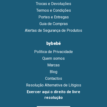
Trocas e Devoluções
Termos e Condições
Portes e Entregas
Guia de Compras
Alertas de Segurança de Produtos
bybebé
Política de Privacidade
Quem somos
Marcas
Blog
Contactos
Resolução Alternativa de Lítigios
Exercer aqui o direito de livre
resolução