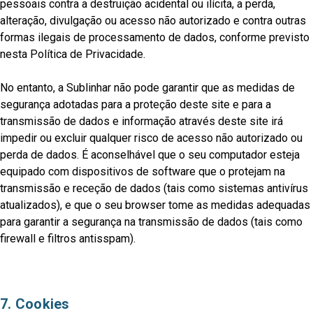
pessoais contra a destruição acidental ou ilícita, a perda,
alteração, divulgação ou acesso não autorizado e contra outras
formas ilegais de processamento de dados, conforme previsto
nesta Política de Privacidade.
No entanto, a Sublinhar não pode garantir que as medidas de
segurança adotadas para a proteção deste site e para a
transmissão de dados e informação através deste site irá
impedir ou excluir qualquer risco de acesso não autorizado ou
perda de dados. É aconselhável que o seu computador esteja
equipado com dispositivos de software que o protejam na
transmissão e receção de dados (tais como sistemas antivírus
atualizados), e que o seu browser tome as medidas adequadas
para garantir a segurança na transmissão de dados (tais como
firewall e filtros antisspam).
7. Cookies