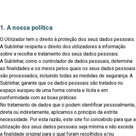
1. A nossa política
O Utilizador tem o direito à proteção dos seus dados pessoais.
A Sublinhar respeita o direito dos utilizadores à informação
sobre a recolha e tratamento dos seus dados pessoais.
A Sublinhar, como o controlador de dados pessoais, determina
as finalidades e os meios pelos quais os seus dados pessoais
são processados, incluindo todas as medidas de segurança. A
Sublinhar, garante que os dados pessoais são tratados no
espaço europeu de uma forma correta e lícita e em
conformidade com as boas práticas.
No tratamento de dados que o podem identificar pessoalmente,
direta ou indiretamente, aplicamos o princípio da estrita
necessidade. Por esta razão, este site foi concebido para que a
utilização dos seus dados pessoais seja mínima e não exceda
a finalidade original para o qual foram recolhidos e/ou