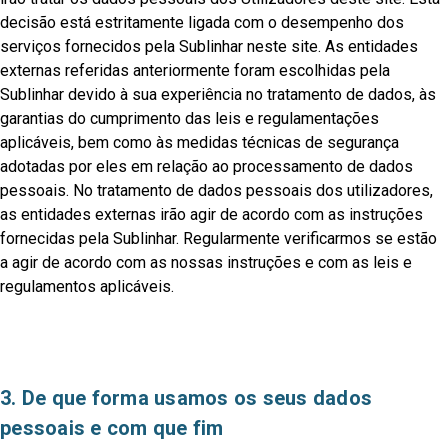
decisão está estritamente ligada com o desempenho dos
serviços fornecidos pela Sublinhar neste site. As entidades
externas referidas anteriormente foram escolhidas pela
Sublinhar devido à sua experiência no tratamento de dados, às
garantias do cumprimento das leis e regulamentações
aplicáveis, bem como às medidas técnicas de segurança
adotadas por eles em relação ao processamento de dados
pessoais. No tratamento de dados pessoais dos utilizadores,
as entidades externas irão agir de acordo com as instruções
fornecidas pela Sublinhar. Regularmente verificarmos se estão
a agir de acordo com as nossas instruções e com as leis e
regulamentos aplicáveis.
3. De que forma usamos os seus dados
pessoais e com que fim