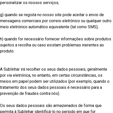
personalizar os nossos serviços;
g) quando se regista no nosso site pode aceitar o envio de
mensagens comerciais por correio eletrónico ou qualquer outro
meio eletrónico automático equivalente (tal como SMS);
h) quando for necessário fornecer informações sobre produtos
sujeitos a recolha ou caso existam problemas inerentes ao
produto.
A Sublinhar irá recolher os seus dados pessoais, geralmente
por via eletrónica, no entanto, em certas circunstâncias, os
meios em papel podem ser utilizados (por exemplo, quando o
tratamento dos seus dados pessoais é necessário para a
prevenção de fraudes contra nós).
Os seus dados pessoais são armazenados de forma que
permita à Sublinhar identificá-lo no período em que for