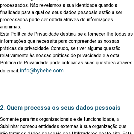
processados. Não revelamos a sua identidade quando a
finalidade para a qual os seus dados pessoais estão a ser
processados pode ser obtida através de informações
anónimas.
Esta Política de Privacidade destina-se a fornecer-lhe todas as
informações que necessita para compreender as nossas
práticas de privacidade. Contudo, se tiver alguma questão
relativamente às nossas práticas de privacidade e a esta
Política de Privacidade pode colocar as suas questões através
info@bybebe.com
do email:
2. Quem processa os seus dados pessoais
Somente para fins organizacionais e de funcionalidade, a
Sublinhar nomeou entidades externas à sua organização que
irão tratar os dados pessoais dos Utilizadores deste site. Esta