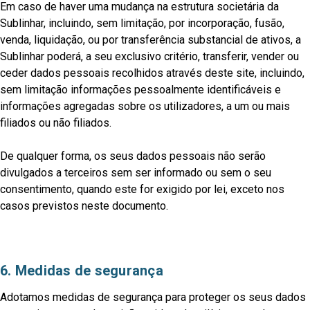
Em caso de haver uma mudança na estrutura societária da
Sublinhar, incluindo, sem limitação, por incorporação, fusão,
venda, liquidação, ou por transferência substancial de ativos, a
Sublinhar poderá, a seu exclusivo critério, transferir, vender ou
ceder dados pessoais recolhidos através deste site, incluindo,
sem limitação informações pessoalmente identificáveis e
informações agregadas sobre os utilizadores, a um ou mais
filiados ou não filiados.
De qualquer forma, os seus dados pessoais não serão
divulgados a terceiros sem ser informado ou sem o seu
consentimento, quando este for exigido por lei, exceto nos
casos previstos neste documento.
6. Medidas de segurança
Adotamos medidas de segurança para proteger os seus dados