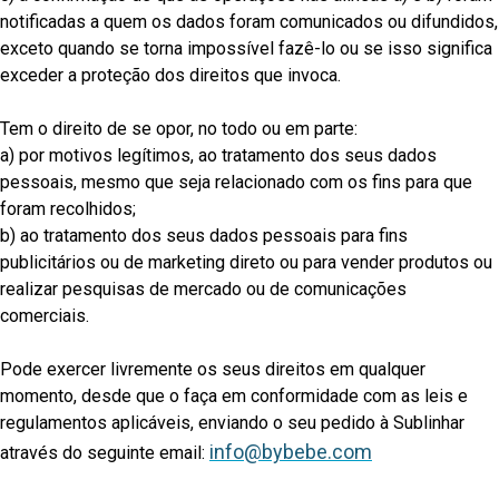
notificadas a quem os dados foram comunicados ou difundidos,
exceto quando se torna impossível fazê-lo ou se isso significa
exceder a proteção dos direitos que invoca.
Tem o direito de se opor, no todo ou em parte:
a) por motivos legítimos, ao tratamento dos seus dados
pessoais, mesmo que seja relacionado com os fins para que
foram recolhidos;
b) ao tratamento dos seus dados pessoais para fins
publicitários ou de marketing direto ou para vender produtos ou
realizar pesquisas de mercado ou de comunicações
comerciais.
Pode exercer livremente os seus direitos em qualquer
momento, desde que o faça em conformidade com as leis e
regulamentos aplicáveis, enviando o seu pedido à Sublinhar
info@bybebe.com
através do seguinte email: