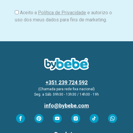
Aceito a
Política de Privacidade
e autorizo o
uso dos meus dados para fins de marketing.
+351 239 724 592
(Chamada para rede fixa nacional)
Seg. a Sáb. 09h30 - 13h30 / 14h30 - 19h
info@bybebe.com