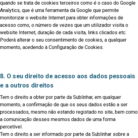
quando se trata de cookies terceiros como é o caso do Google
Analytics, que é uma ferramenta da Google que permite
monitorizar o website Internet para obter informações de
acesso como, o número de vezes que um utilizador visita o
website Internet, duração de cada visita, links clicados etc.
Poderá alterar o seu consentimento de cookies, a qualquer
momento, acedendo
à Configuração de Cookies.
8. O seu direito de acesso aos dados pessoais
e a outros direitos
Tem o direito a obter por parte da Sublinhar, em qualquer
momento, a confirmação de que os seus dados estão a ser
processados, mesmo não estando registado no site, bem como
a comunicação desses mesmos dados de uma forma
percetível.
Tem o direito a ser informado por parte da Sublinhar sobre a