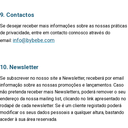
9. Contactos
Se desejar receber mais informações sobre as nossas práticas
de privacidade, entre em contacto connosco através do
info@bybebe.com
email:
10. Newsletter
Se subscrever no nosso site a Newsletter, receberá por email
informação sobre as nossas promoções e lançamentos. Caso
não pretenda receber mais Newsletters, poderá remover o seu
endereço da nossa mailing list, clicando no link apresentado no
rodapé de cada newsletter. Se é um cliente registado poderá
modificar os seus dados pessoais a qualquer altura, bastando
aceder à sua área reservada.