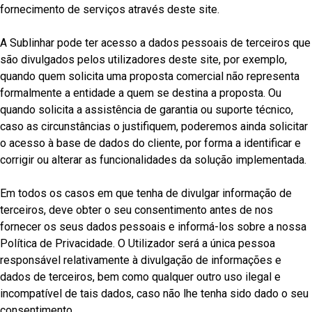
fornecimento de serviços através deste site.
A Sublinhar pode ter acesso a dados pessoais de terceiros que
são divulgados pelos utilizadores deste site, por exemplo,
quando quem solicita uma proposta comercial não representa
formalmente a entidade a quem se destina a proposta. Ou
quando solicita a assistência de garantia ou suporte técnico,
caso as circunstâncias o justifiquem, poderemos ainda solicitar
o acesso à base de dados do cliente, por forma a identificar e
corrigir ou alterar as funcionalidades da solução implementada.
Em todos os casos em que tenha de divulgar informação de
terceiros, deve obter o seu consentimento antes de nos
fornecer os seus dados pessoais e informá-los sobre a nossa
Política de Privacidade. O Utilizador será a única pessoa
responsável relativamente à divulgação de informações e
dados de terceiros, bem como qualquer outro uso ilegal e
incompatível de tais dados, caso não lhe tenha sido dado o seu
consentimento.