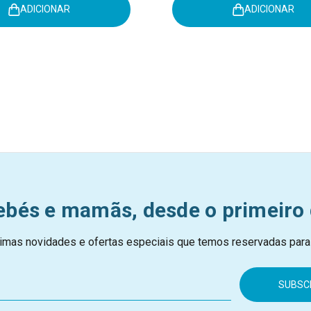
ADICIONAR
ADICIONAR
ebés e mamãs, desde o primeiro 
imas novidades e ofertas especiais que temos reservadas para