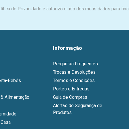
lítica de Privacidade
e autorizo o uso dos meus dados para fins
Informação
Perguntas Frequentes
Trocas e Devoluções
orta-Bebés
Termos e Condições
Portes e Entregas
& Alimentação
Guia de Compras
Alertas de Segurança de
Produtos
ernidade
 Casa