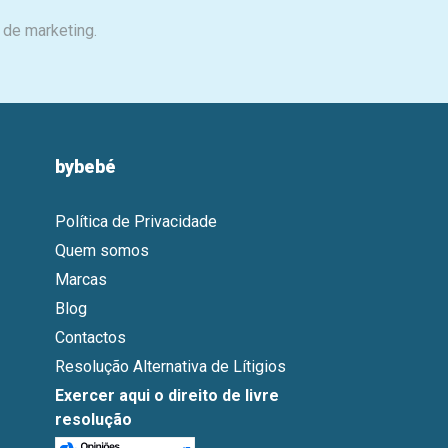
 de marketing.
bybebé
Política de Privacidade
Quem somos
Marcas
Blog
Contactos
Resolução Alternativa de Lítigios
Exercer aqui o direito de livre
resolução