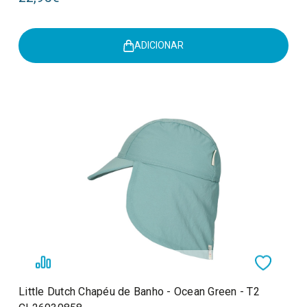
ADICIONAR
Little Dutch Chapéu de Banho - Ocean Green - T2