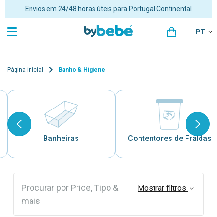
Envios em 24/48 horas úteis para Portugal Continental
PT
Página inicial
Banho & Higiene
Banheiras
Contentores de Fraldas
Procurar por Price, Tipo &
Mostrar filtros
mais