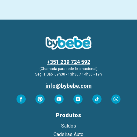
+351 239 724 592
(Chamada para rede fixa nacional)
Seg. a Sáb. 09h30 - 13h30 / 14h30 - 19h
info@bybebe.com
Produtos
Saldos
Cadeiras Auto