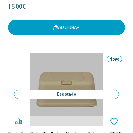
15,00€
ADICIONAR
Novo
Esgotado