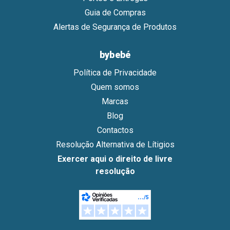
Guia de Compras
Alertas de Segurança de Produtos
bybebé
Política de Privacidade
Quem somos
Marcas
Blog
Contactos
Resolução Alternativa de Lítigios
Exercer aqui o direito de livre
resolução