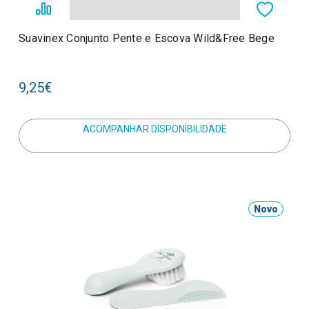
Suavinex Conjunto Pente e Escova Wild&Free Bege
9,25€
ACOMPANHAR DISPONIBILIDADE
Novo