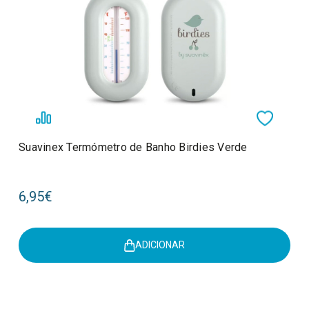
Suavinex Termómetro de Banho Birdies Verde
6,95€
ADICIONAR