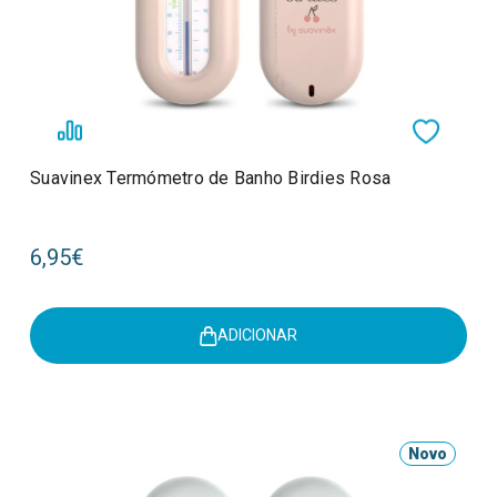
Suavinex Termómetro de Banho Birdies Rosa
6,95€
ADICIONAR
Novo