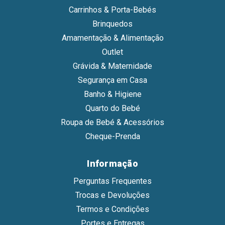
Carrinhos & Porta-Bebés
Brinquedos
Amamentação & Alimentação
Outlet
Grávida & Maternidade
Segurança em Casa
Banho & Higiene
Quarto do Bebé
Roupa de Bebé & Acessórios
Cheque-Prenda
Informação
Perguntas Frequentes
Trocas e Devoluções
Termos e Condições
Portes e Entregas