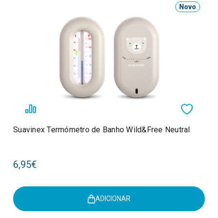
Novo
Suavinex Termómetro de Banho Wild&Free Neutral
6,95€
ADICIONAR