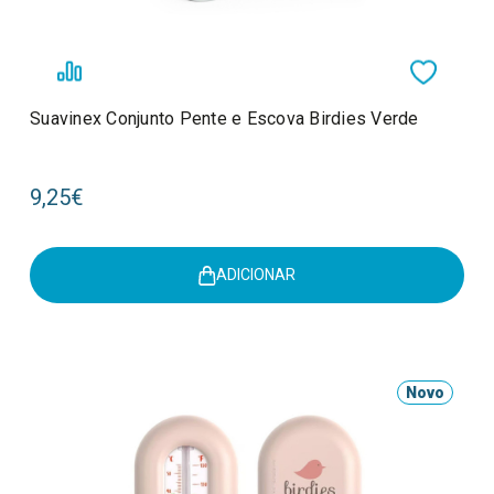
Suavinex Conjunto Pente e Escova Birdies Verde
9,25€
ADICIONAR
Novo