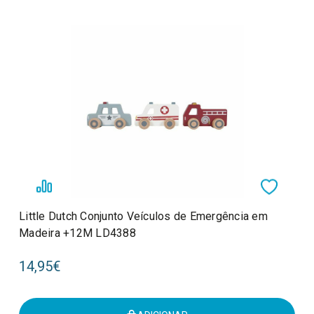
Little Dutch Conjunto Veículos de Emergência em
Madeira +12M LD4388
14,95€