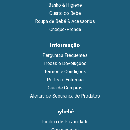
Banho & Higiene
Quarto do Bebé
Roupa de Bebé & Acessórios
Cheque-Prenda
Informação
Perguntas Frequentes
Trocas e Devoluções
Termos e Condições
Portes e Entregas
Guia de Compras
Alertas de Segurança de Produtos
bybebé
Política de Privacidade
Quem somos