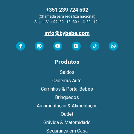
+351 239 724 592
(Chamada para rede fixa nacional)
Seg. a Sáb. 09h30 - 13h30 / 14h30 - 19h
info@bybebe.com
Produtos
Saldos
Cadeiras Auto
Carrinhos & Porta-Bebés
Brinquedos
Amamentação & Alimentação
Outlet
Grávida & Maternidade
Segurança em Casa