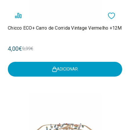
Chicco ECO+ Carro de Corrida Vintage Vermelho +12M
4,00€
9,99€
ADICIONAR