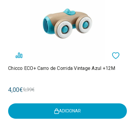
Chicco ECO+ Carro de Corrida Vintage Azul +12M
4,00€
9,99€
ADICIONAR