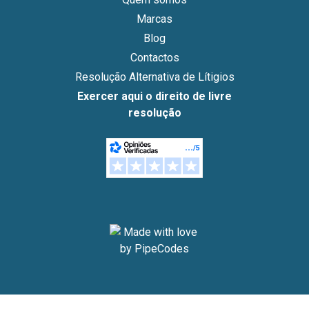
Marcas
Blog
Contactos
Resolução Alternativa de Lítigios
Exercer aqui o direito de livre
resolução