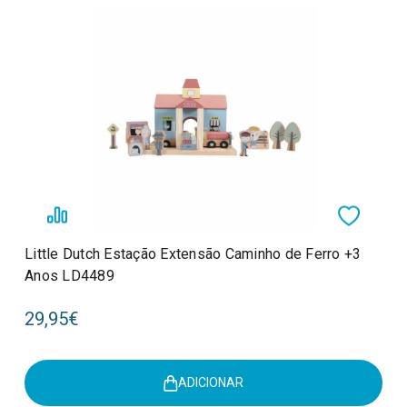
Little Dutch Estação Extensão Caminho de Ferro +3
Anos LD4489
29,95€
ADICIONAR