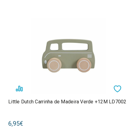
Little Dutch Carrinha de Madeira Verde +12M LD7002
6,95€