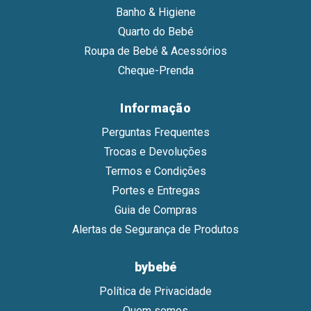
Banho & Higiene
Quarto do Bebé
Roupa de Bebé & Acessórios
Cheque-Prenda
Informação
Perguntas Frequentes
Trocas e Devoluções
Termos e Condições
Portes e Entregas
Guia de Compras
Alertas de Segurança de Produtos
bybebé
Política de Privacidade
Quem somos