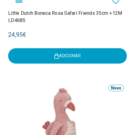
Little Dutch Boneca Rosa Safari Friends 35cm +12M
LD4685
24,95€
ADICIONAR
Novo