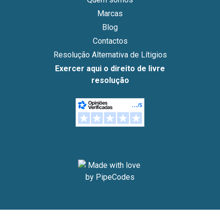
Marcas
Blog
Contactos
Resolução Alternativa de Lítigios
Exercer aqui o direito de livre
resolução