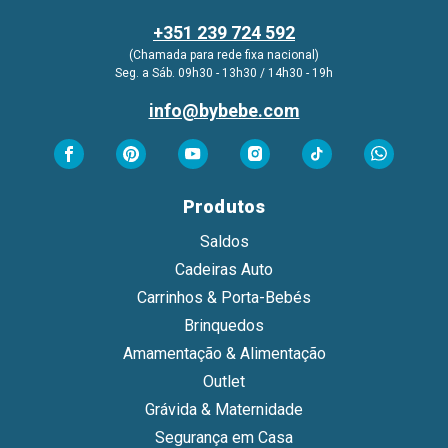
+351 239 724 592
(Chamada para rede fixa nacional)
Seg. a Sáb. 09h30 - 13h30 / 14h30 - 19h
info@bybebe.com
Produtos
Saldos
Cadeiras Auto
Carrinhos & Porta-Bebés
Brinquedos
Amamentação & Alimentação
Outlet
Grávida & Maternidade
Segurança em Casa