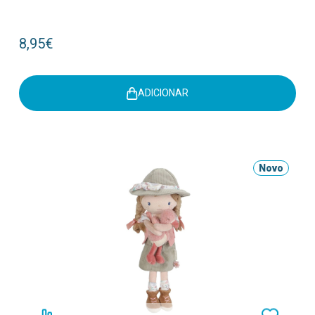
8,95€
ADICIONAR
Novo