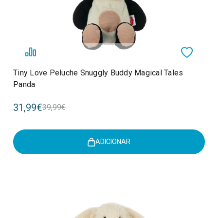
Tiny Love Peluche Snuggly Buddy Magical Tales
Panda
31,99€
39,99€
ADICIONAR