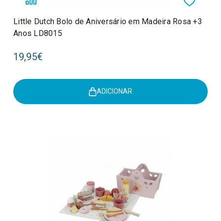
Little Dutch Bolo de Aniversário em Madeira Rosa +3
Anos LD8015
19,95€
ADICIONAR