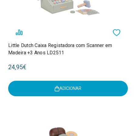
Little Dutch Caixa Registadora com Scanner em
Madeira +3 Anos LD2511
24,95€
ADICIONAR