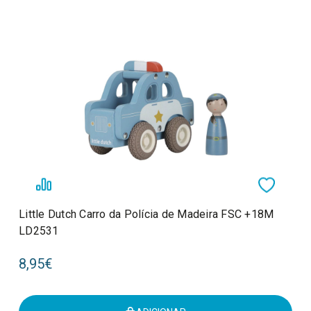
Little Dutch Carro da Polícia de Madeira FSC +18M
LD2531
8,95€