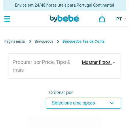
Envios em 24/48 horas úteis para Portugal Continental
PT
Página inicial
Brinquedos
Brinquedos Faz de Conta
Procurar por Price, Tipo &
Mostrar filtros
mais
Ordenar por:
Selecione uma opção