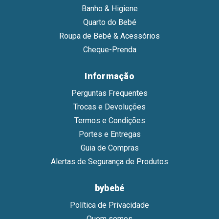
Banho & Higiene
Quarto do Bebé
Roupa de Bebé & Acessórios
Cheque-Prenda
Informação
Perguntas Frequentes
Trocas e Devoluções
Termos e Condições
Portes e Entregas
Guia de Compras
Alertas de Segurança de Produtos
bybebé
Política de Privacidade
Quem somos