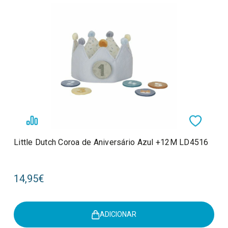
Little Dutch Coroa de Aniversário Azul +12M LD4516
14,95€
ADICIONAR