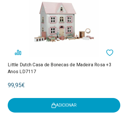
Little Dutch Casa de Bonecas de Madeira Rosa +3
Anos LD7117
99,95€
ADICIONAR