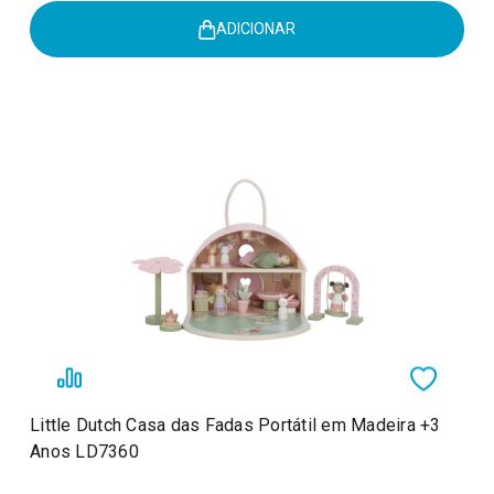
ADICIONAR
Little Dutch Casa das Fadas Portátil em Madeira +3
Anos LD7360