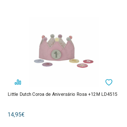
Little Dutch Coroa de Aniversário Rosa +12M LD4515
14,95€