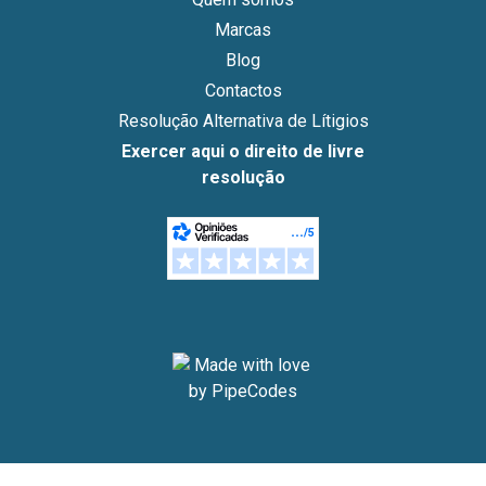
Marcas
Blog
Contactos
Resolução Alternativa de Lítigios
Exercer aqui o direito de livre
resolução