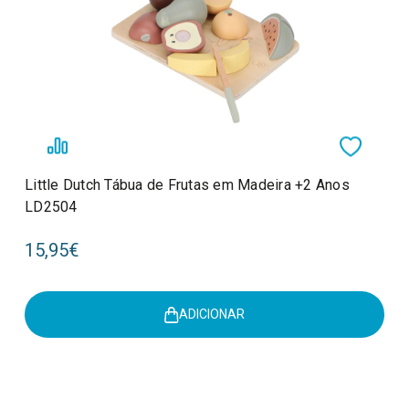
Little Dutch Tábua de Frutas em Madeira +2 Anos
LD2504
15,95€
ADICIONAR