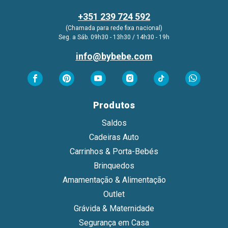
+351 239 724 592
(Chamada para rede fixa nacional)
Seg. a Sáb. 09h30 - 13h30 / 14h30 - 19h
info@bybebe.com
Produtos
Saldos
Cadeiras Auto
Carrinhos & Porta-Bebés
Brinquedos
Amamentação & Alimentação
Outlet
Grávida & Maternidade
Segurança em Casa