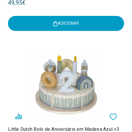
49,95€
ADICIONAR
Little Dutch Bolo de Aniversário em Madeira Azul +3