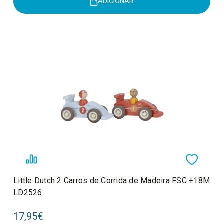
ADICIONAR
Little Dutch 2 Carros de Corrida de Madeira FSC +18M
LD2526
17,95€