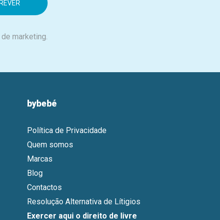
 de marketing.
bybebé
Política de Privacidade
Quem somos
Marcas
Blog
Contactos
Resolução Alternativa de Lítigios
Exercer aqui o direito de livre