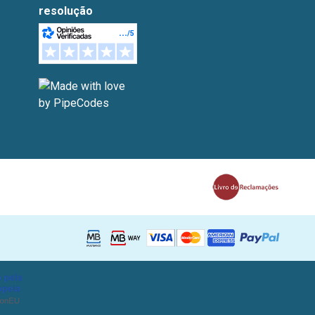
resolução