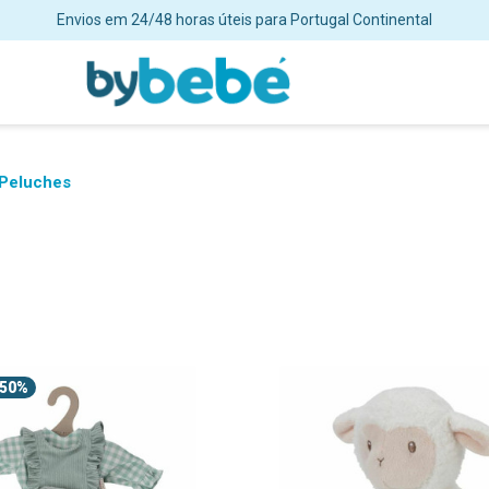
Envios em 24/48 horas úteis para Portugal Continental
 Peluches
50%