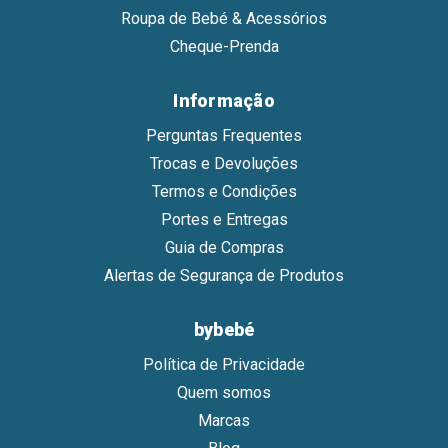
Roupa de Bebé & Acessórios
Cheque-Prenda
Informação
Perguntas Frequentes
Trocas e Devoluções
Termos e Condições
Portes e Entregas
Guia de Compras
Alertas de Segurança de Produtos
bybebé
Política de Privacidade
Quem somos
Marcas