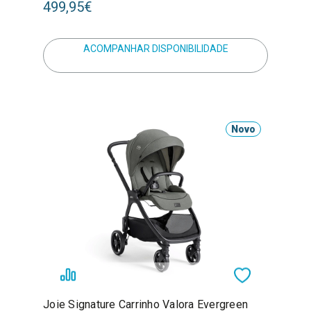
499,95€
ACOMPANHAR DISPONIBILIDADE
Novo
Joie Signature Carrinho Valora Evergreen