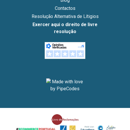
Blog
Contactos
Resolução Alternativa de Lítigios
Exercer aqui o direito de livre
resolução