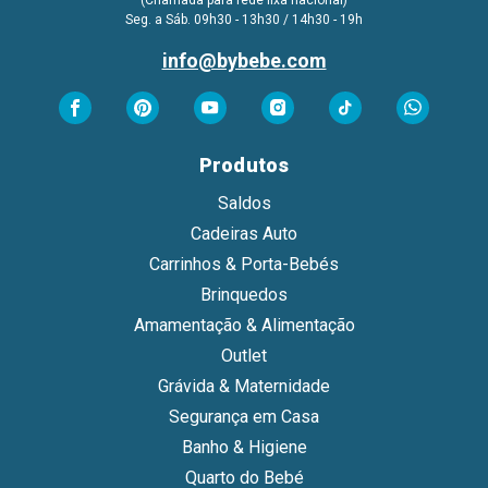
Seg. a Sáb. 09h30 - 13h30 / 14h30 - 19h
info@bybebe.com
Produtos
Saldos
Cadeiras Auto
Carrinhos & Porta-Bebés
Brinquedos
Amamentação & Alimentação
Outlet
Grávida & Maternidade
Segurança em Casa
Banho & Higiene
Quarto do Bebé