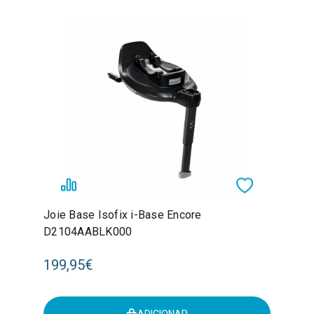
Joie Base Isofix i-Base Encore
D2104AABLK000
199,95€