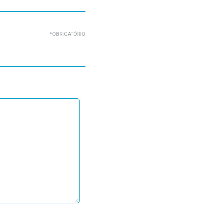
*OBRIGATÓRIO