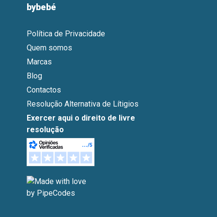
bybebé
Política de Privacidade
Quem somos
Marcas
Blog
Contactos
Resolução Alternativa de Lítigios
Exercer aqui o direito de livre
resolução