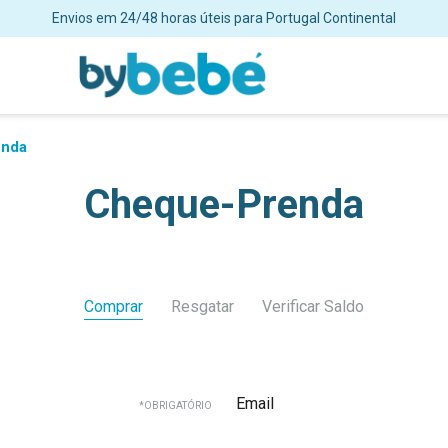
Envios em 24/48 horas úteis para Portugal Continental
enda
Cheque-Prenda
Comprar
Resgatar
Verificar Saldo
Email
*OBRIGATÓRIO