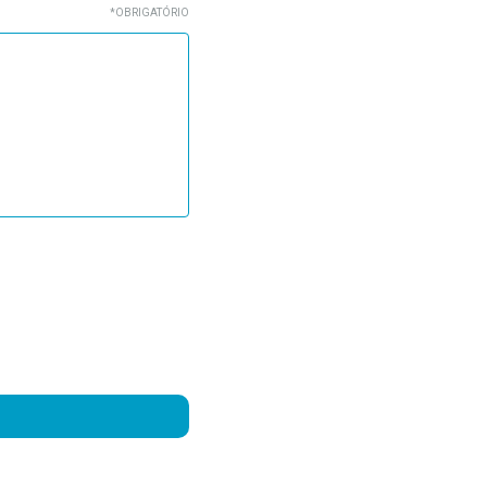
*OBRIGATÓRIO