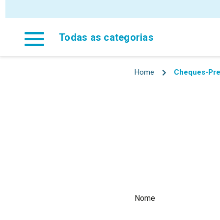
Todas as categorias
Home
Cheques-Pr
Nome