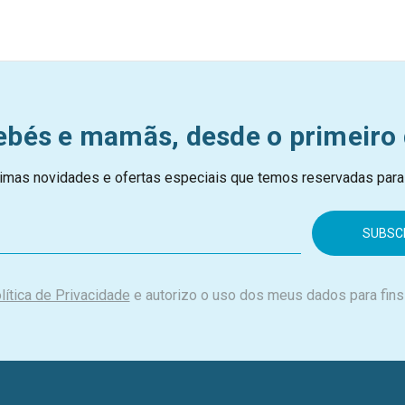
ebés e mamãs, desde o primeiro 
imas novidades e ofertas especiais que temos reservadas para
lítica de Privacidade
e autorizo o uso dos meus dados para fins