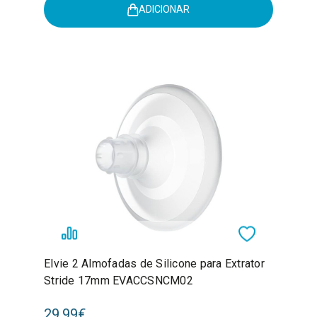
ADICIONAR
Elvie 2 Almofadas de Silicone para Extrator
Stride 17mm EVACCSNCM02
29,99€