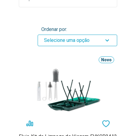
Ordenar por:
Selecione uma opção
Novo