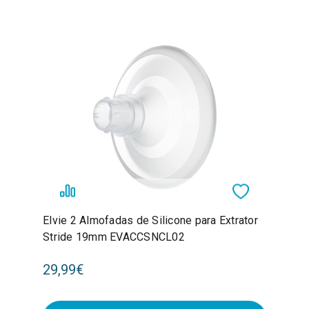
Elvie 2 Almofadas de Silicone para Extrator
Stride 19mm EVACCSNCL02
29,99€