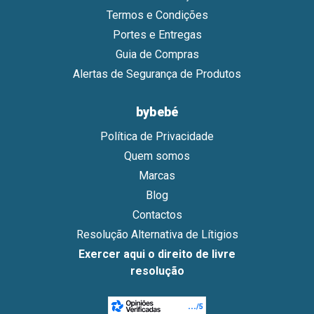
Termos e Condições
Portes e Entregas
Guia de Compras
Alertas de Segurança de Produtos
bybebé
Política de Privacidade
Quem somos
Marcas
Blog
Contactos
Resolução Alternativa de Lítigios
Exercer aqui o direito de livre
resolução