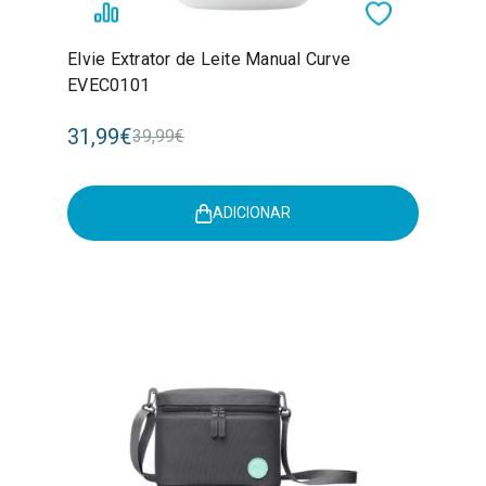
Elvie Extrator de Leite Manual Curve
EVEC0101
31,99€
39,99€
ADICIONAR