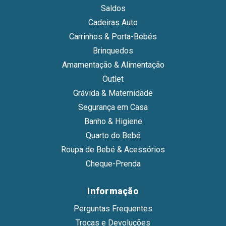
Saldos
Cadeiras Auto
Carrinhos & Porta-Bebés
Brinquedos
Amamentação & Alimentação
Outlet
Grávida & Maternidade
Segurança em Casa
Banho & Higiene
Quarto do Bebé
Roupa de Bebé & Acessórios
Cheque-Prenda
Informação
Perguntas Frequentes
Trocas e Devoluções