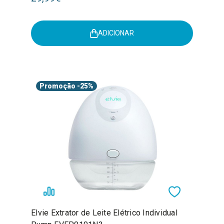
ADICIONAR
Promoção
-25%
Elvie Extrator de Leite Elétrico Individual