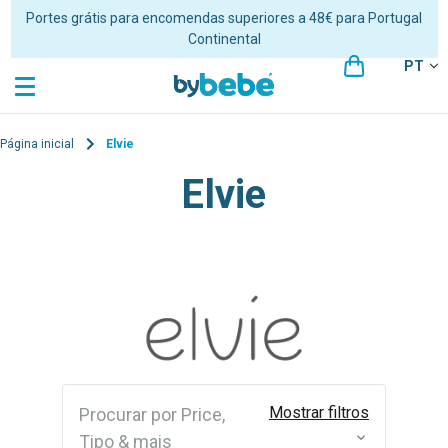
Portes grátis para encomendas superiores a 48€ para Portugal
Continental
PT
Página inicial
Elvie
Elvie
Mostrar filtros
Procurar por Price,
Tipo & mais