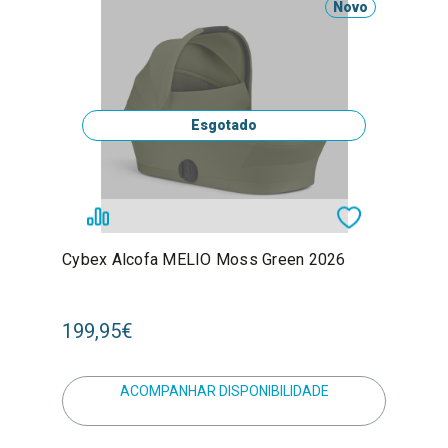
Novo
Esgotado
Cybex Alcofa MELIO Moss Green 2026
199,95€
ACOMPANHAR DISPONIBILIDADE