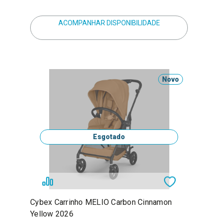
ACOMPANHAR DISPONIBILIDADE
Novo
Esgotado
Cybex Carrinho MELIO Carbon Cinnamon
Yellow 2026