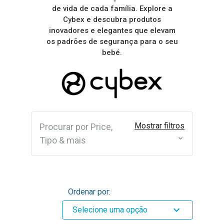
de vida de cada família. Explore a
Cybex e descubra produtos
inovadores e elegantes que elevam
os padrões de segurança para o seu
bebé.
Mostrar filtros
Procurar por Price,
Tipo & mais
Ordenar por:
Selecione uma opção