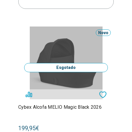
Novo
Esgotado
Cybex Alcofa MELIO Magic Black 2026
199,95€