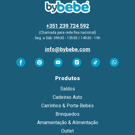
+351 239 724 592
(Chamada para rede fixa nacional)
Seg. a Sáb. 09h30 - 13h30 / 14h30 - 19h
info@bybebe.com
Produtos
Saldos
Cadeiras Auto
Carrinhos & Porta-Bebés
Brinquedos
Amamentação & Alimentação
Outlet