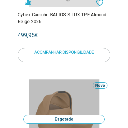
Cybex Carrinho BALIOS S LUX TPE Almond
Beige 2026
499,95€
ACOMPANHAR DISPONIBILIDADE
Novo
Esgotado