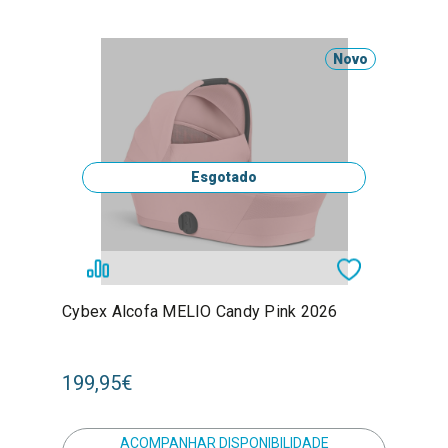
Novo
Esgotado
Cybex Alcofa MELIO Candy Pink 2026
199,95€
ACOMPANHAR DISPONIBILIDADE