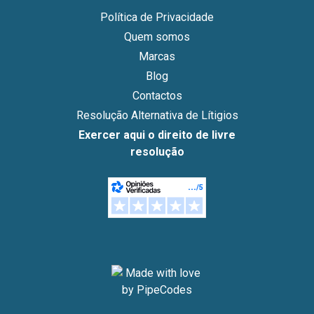
Política de Privacidade
Quem somos
Marcas
Blog
Contactos
Resolução Alternativa de Lítigios
Exercer aqui o direito de livre
resolução