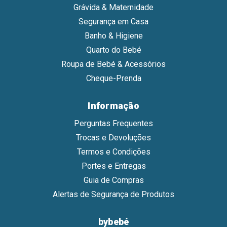
Grávida & Maternidade
Segurança em Casa
Banho & Higiene
Quarto do Bebé
Roupa de Bebé & Acessórios
Cheque-Prenda
Informação
Perguntas Frequentes
Trocas e Devoluções
Termos e Condições
Portes e Entregas
Guia de Compras
Alertas de Segurança de Produtos
bybebé