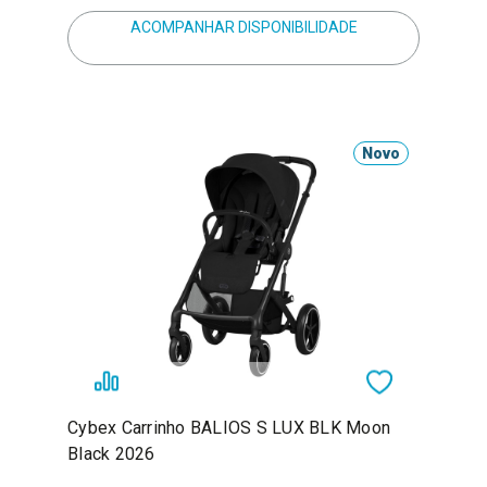
ACOMPANHAR DISPONIBILIDADE
Novo
Cybex Carrinho BALIOS S LUX BLK Moon
Black 2026