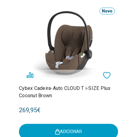
Novo
Cybex Cadeira-Auto CLOUD T i-SIZE Plus
Coconut Brown
269,95€
ADICIONAR