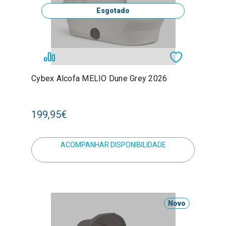
Esgotado
Cybex Alcofa MELIO Dune Grey 2026
199,95€
ACOMPANHAR DISPONIBILIDADE
Novo