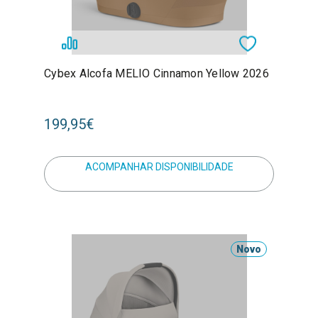
Cybex Alcofa MELIO Cinnamon Yellow 2026
199,95€
ACOMPANHAR DISPONIBILIDADE
Novo