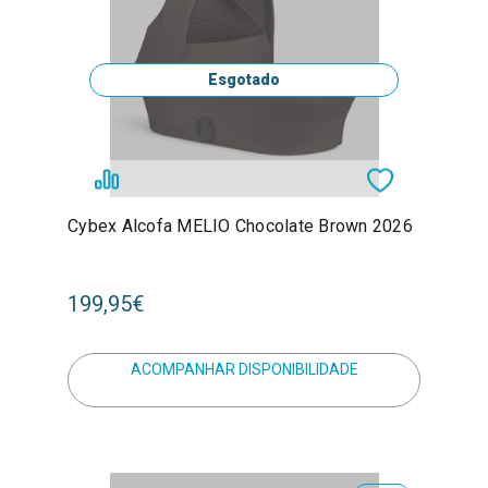
Esgotado
Cybex Alcofa MELIO Chocolate Brown 2026
199,95€
ACOMPANHAR DISPONIBILIDADE