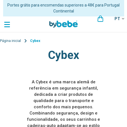
Portes grátis para encomendas superiores a 48€ para Portugal
Continental
PT
Página inicial
Cybex
Cybex
A Cybex é uma marca alemã de
referência em segurança infantil,
dedicada a criar produtos de
qualidade para o transporte e
conforto dos mais pequenos.
Combinando segurança, design e
funcionalidade, os seus carrinhos e
cadeiras-auto adaptam-se ao estilo