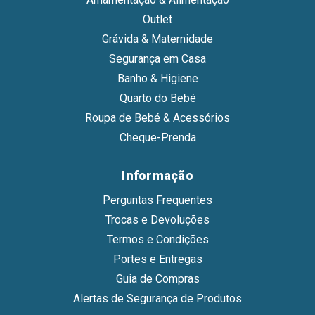
Outlet
Grávida & Maternidade
Segurança em Casa
Banho & Higiene
Quarto do Bebé
Roupa de Bebé & Acessórios
Cheque-Prenda
Informação
Perguntas Frequentes
Trocas e Devoluções
Termos e Condições
Portes e Entregas
Guia de Compras
Alertas de Segurança de Produtos