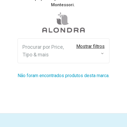
Montessori.
Mostrar filtros
Procurar por Price,
Tipo & mais
Não foram encontrados produtos desta marca.