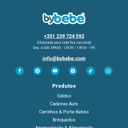
+351 239 724 592
(Chamada para rede fixa nacional)
Seg. a Sáb. 09h30 - 13h30 / 14h30 - 19h
info@bybebe.com
Produtos
Saldos
Cadeiras Auto
Carrinhos & Porta-Bebés
Brinquedos
Amamentação & Alimentação