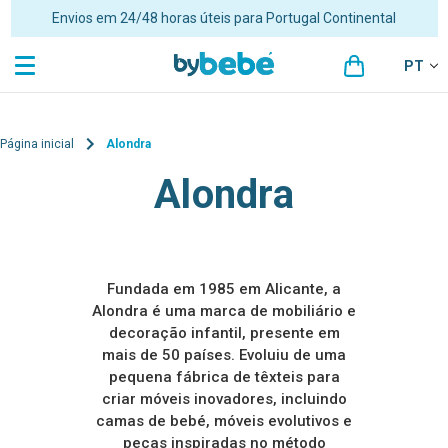
Envios em 24/48 horas úteis para Portugal Continental
PT
Página inicial
Alondra
Alondra
Fundada em 1985 em Alicante, a
Alondra é uma marca de mobiliário e
decoração infantil, presente em
mais de 50 países. Evoluiu de uma
pequena fábrica de têxteis para
criar móveis inovadores, incluindo
camas de bebé, móveis evolutivos e
peças inspiradas no método