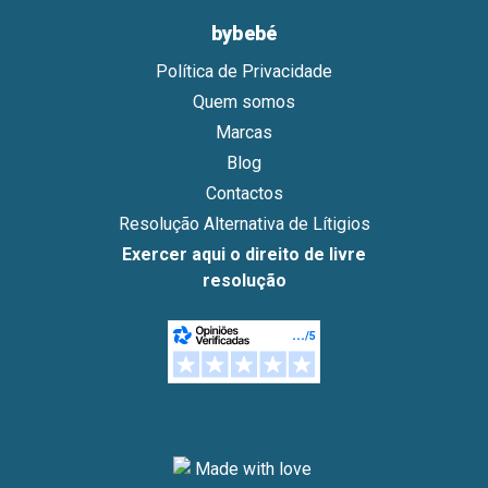
bybebé
Política de Privacidade
Quem somos
Marcas
Blog
Contactos
Resolução Alternativa de Lítigios
Exercer aqui o direito de livre
resolução