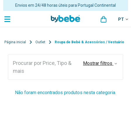
Envios em 24/48 horas úteis para Portugal Continental
PT
Página inicial
Outlet
Roupa de Bebé & Acessórios / Vestuário
Procurar por Price, Tipo &
Mostrar filtros
mais
Não foram encontrados produtos nesta categoria.