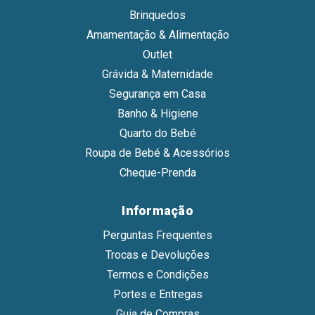
Brinquedos
Amamentação & Alimentação
Outlet
Grávida & Maternidade
Segurança em Casa
Banho & Higiene
Quarto do Bebé
Roupa de Bebé & Acessórios
Cheque-Prenda
Informação
Perguntas Frequentes
Trocas e Devoluções
Termos e Condições
Portes e Entregas
Guia de Compras