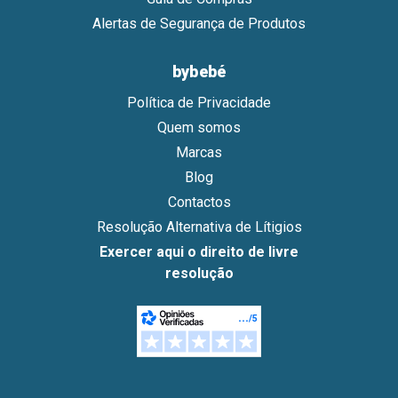
Alertas de Segurança de Produtos
bybebé
Política de Privacidade
Quem somos
Marcas
Blog
Contactos
Resolução Alternativa de Lítigios
Exercer aqui o direito de livre
resolução