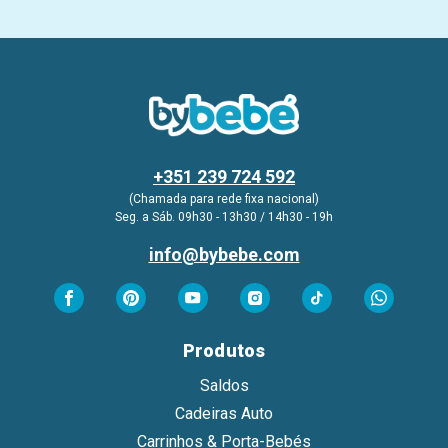
+351 239 724 592
(Chamada para rede fixa nacional)
Seg. a Sáb. 09h30 - 13h30 / 14h30 - 19h
info@bybebe.com
Produtos
Saldos
Cadeiras Auto
Carrinhos & Porta-Bebés