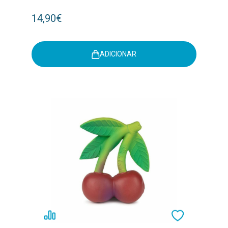
14,90€
ADICIONAR