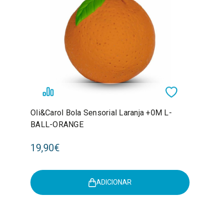
Oli&Carol Bola Sensorial Laranja +0M L-
BALL-ORANGE
19,90€
ADICIONAR