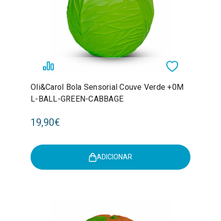
Oli&Carol Bola Sensorial Couve Verde +0M
L-BALL-GREEN-CABBAGE
19,90€
ADICIONAR