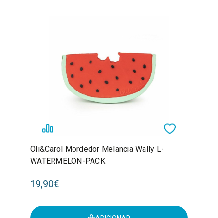
Oli&Carol Mordedor Melancia Wally L-
WATERMELON-PACK
19,90€