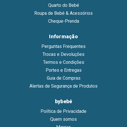
Quarto do Bebé
Roupa de Bebé & Acessórios
Cheque-Prenda
Informação
Perguntas Frequentes
Trocas e Devoluções
Termos e Condições
Portes e Entregas
Guia de Compras
Alertas de Segurança de Produtos
bybebé
Política de Privacidade
Quem somos