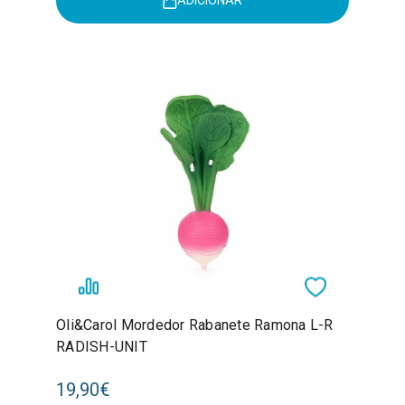
ADICIONAR
Oli&Carol Mordedor Rabanete Ramona L-R
RADISH-UNIT
19,90€