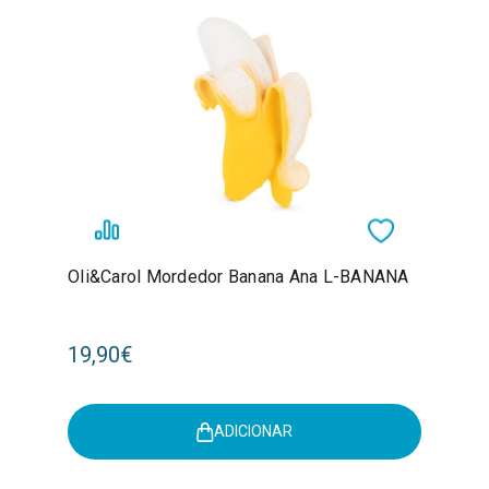
Oli&Carol Mordedor Banana Ana L-BANANA
19,90€
ADICIONAR