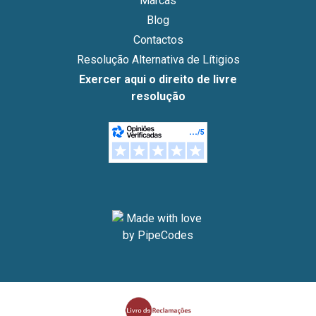
Marcas
Blog
Contactos
Resolução Alternativa de Lítigios
Exercer aqui o direito de livre
resolução