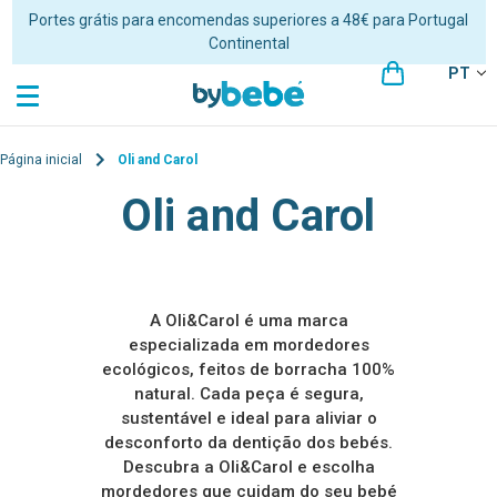
Portes grátis para encomendas superiores a 48€ para Portugal
Continental
PT
Página inicial
Oli and Carol
Oli and Carol
A Oli&Carol é uma marca
especializada em mordedores
ecológicos, feitos de borracha 100%
natural. Cada peça é segura,
sustentável e ideal para aliviar o
desconforto da dentição dos bebés.
Descubra a Oli&Carol e escolha
mordedores que cuidam do seu bebé