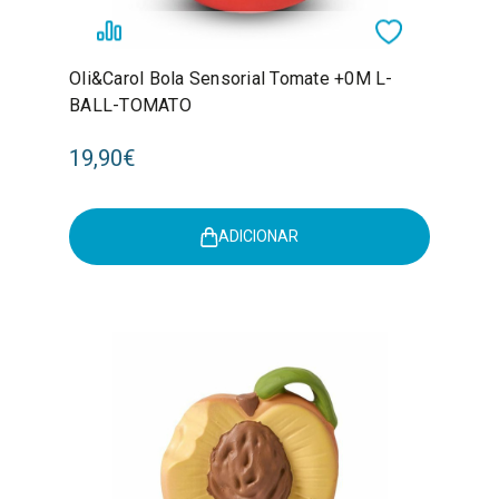
Oli&Carol Bola Sensorial Tomate +0M L-
BALL-TOMATO
19,90€
ADICIONAR