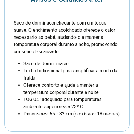
Saco de dormir aconchegante com um toque
suave. O enchimento acolchoado oferece o calor
necessário ao bebé, ajudando-o a manter a
temperatura corporal durante a noite, promovendo
um sono descansado.
Saco de dormir macio
Fecho bidirecional para simplificar a muda da
fralda
Oferece conforto e ajuda a manter a
temperatura corporal durante a noite
TOG 0.5: adequado para temperaturas
ambiente superiores a 23º C
Dimensões: 65 - 82 cm (dos 6 aos 18 meses)