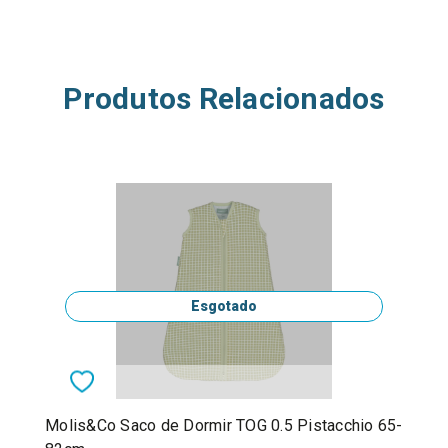
Produtos Relacionados
Esgotado
Molis&Co Saco de Dormir TOG 0.5 Pistacchio 65-