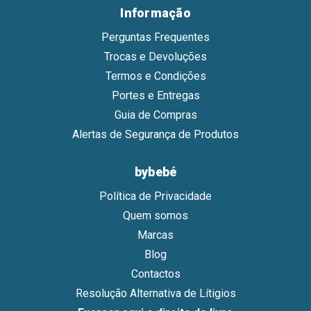
Informação
Perguntas Frequentes
Trocas e Devoluções
Termos e Condições
Portes e Entregas
Guia de Compras
Alertas de Segurança de Produtos
bybebé
Política de Privacidade
Quem somos
Marcas
Blog
Contactos
Resolução Alternativa de Lítigios