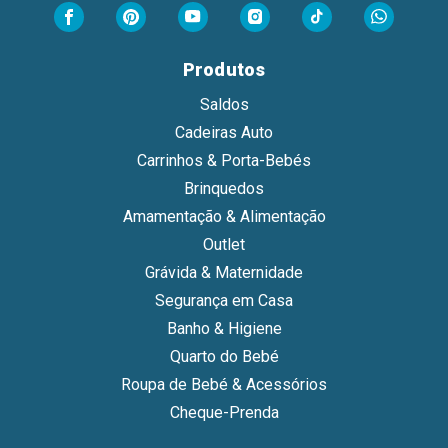
Produtos
Saldos
Cadeiras Auto
Carrinhos & Porta-Bebés
Brinquedos
Amamentação & Alimentação
Outlet
Grávida & Maternidade
Segurança em Casa
Banho & Higiene
Quarto do Bebé
Roupa de Bebé & Acessórios
Cheque-Prenda