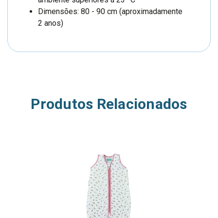
Dimensões: 80 - 90 cm (aproximadamente
2 anos)
Produtos Relacionados