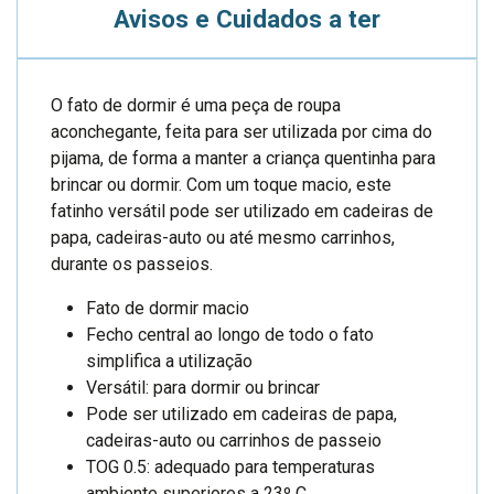
Avisos e Cuidados a ter
O fato de dormir é uma peça de roupa
aconchegante, feita para ser utilizada por cima do
pijama, de forma a manter a criança quentinha para
brincar ou dormir. Com um toque macio, este
fatinho versátil pode ser utilizado em cadeiras de
papa, cadeiras-auto ou até mesmo carrinhos,
durante os passeios.
Fato de dormir macio
Fecho central ao longo de todo o fato
simplifica a utilização
Versátil: para dormir ou brincar
Pode ser utilizado em cadeiras de papa,
cadeiras-auto ou carrinhos de passeio
TOG 0.5: adequado para temperaturas
ambiente superiores a 23º C