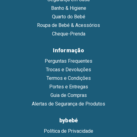
Banho & Higiene
Quarto do Bebé
Roupa de Bebé & Acessórios
Cheque-Prenda
Informação
Perguntas Frequentes
Trocas e Devoluções
Termos e Condições
Portes e Entregas
Guia de Compras
Alertas de Segurança de Produtos
bybebé
Política de Privacidade