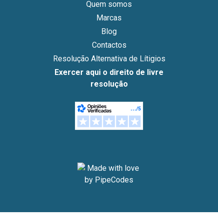
Quem somos
Marcas
Blog
Contactos
Resolução Alternativa de Lítigios
Exercer aqui o direito de livre
resolução