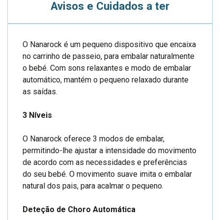
Avisos e Cuidados a ter
O Nanarock é um pequeno dispositivo que encaixa
no carrinho de passeio, para embalar naturalmente
o bebé. Com sons relaxantes e modo de embalar
automático, mantém o pequeno relaxado durante
as saídas.
3 Níveis
O Nanarock oferece 3 modos de embalar,
permitindo-lhe ajustar a intensidade do movimento
de acordo com as necessidades e preferências
do seu bebé. O movimento suave imita o embalar
natural dos pais, para acalmar o pequeno.
Deteção de Choro Automática