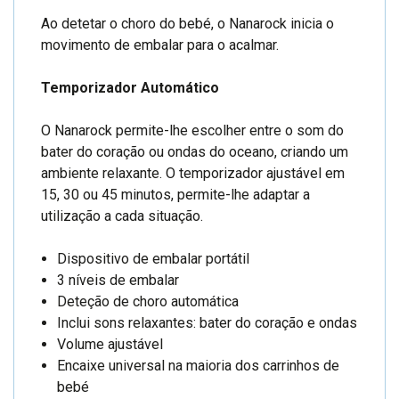
Ao detetar o choro do bebé, o Nanarock inicia o
movimento de embalar para o acalmar.
Temporizador Automático
O Nanarock permite-lhe escolher entre o som do
bater do coração ou ondas do oceano, criando um
ambiente relaxante. O temporizador ajustável em
15, 30 ou 45 minutos, permite-lhe adaptar a
utilização a cada situação.
Dispositivo de embalar portátil
3 níveis de embalar
Deteção de choro automática
Inclui sons relaxantes: bater do coração e ondas
Volume ajustável
Encaixe universal na maioria dos carrinhos de
bebé