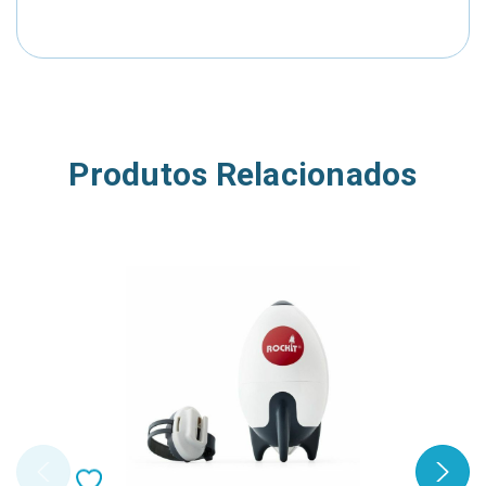
Produtos Relacionados