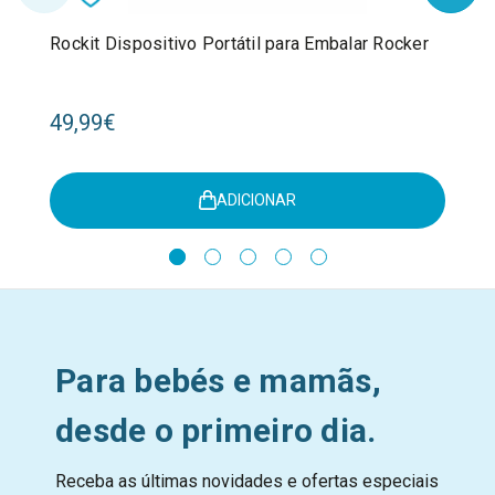
Rockit Dispositivo Portátil para Embalar Rocker
49,99€
ADICIONAR
Para bebés e mamãs,
desde o primeiro dia.
Receba as últimas novidades e ofertas especiais