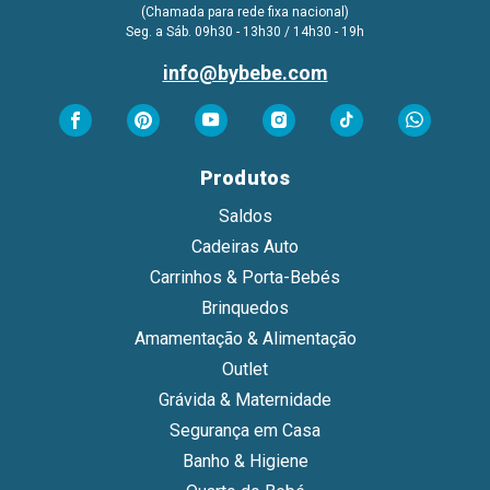
(Chamada para rede fixa nacional)
Seg. a Sáb. 09h30 - 13h30 / 14h30 - 19h
info@bybebe.com
Produtos
Saldos
Cadeiras Auto
Carrinhos & Porta-Bebés
Brinquedos
Amamentação & Alimentação
Outlet
Grávida & Maternidade
Segurança em Casa
Banho & Higiene