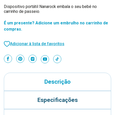
Dispositivo portátil Nanarock embala o seu bebé no
carrinho de passeio.
É um presente? Adicione um embrulho no carrinho de
compras.
Adicionar à lista de favoritos
Descrição
Especificações