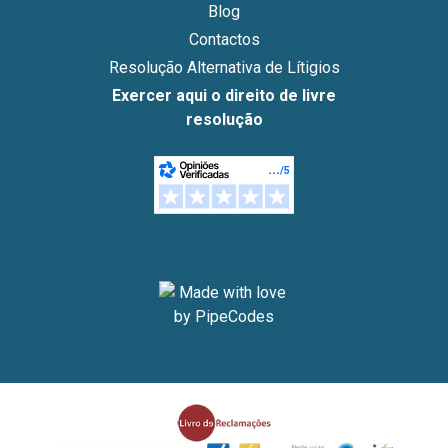
Blog
Contactos
Resolução Alternativa de Lítigios
Exercer aqui o direito de livre
resolução