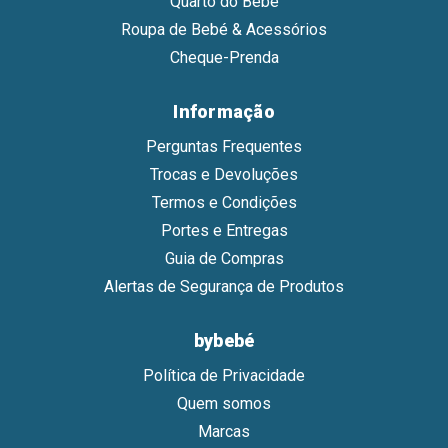
Quarto do Bebé
Roupa de Bebé & Acessórios
Cheque-Prenda
Informação
Perguntas Frequentes
Trocas e Devoluções
Termos e Condições
Portes e Entregas
Guia de Compras
Alertas de Segurança de Produtos
bybebé
Política de Privacidade
Quem somos
Marcas