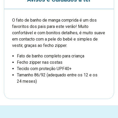
O fato de banho de manga comprida é um dos
favoritos dos pais para este verão! Muito
confortável e com bonitos detalhes, é muito suave
em contacto com a pele do bebé e simples de
vestir, graças ao fecho zipper.
Fato de banho completo para criança
Fecho zipper nas costas
Tecido com proteção UPF40+
Tamanho 86/92 (adequado entre os 12 e os
24 meses)