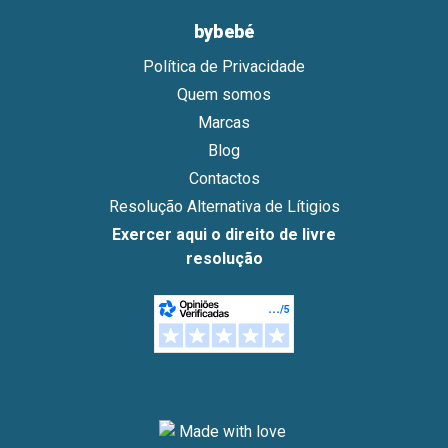
bybebé
Política de Privacidade
Quem somos
Marcas
Blog
Contactos
Resolução Alternativa de Lítigios
Exercer aqui o direito de livre
resolução