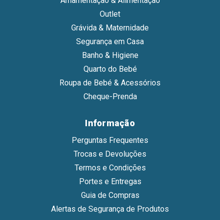
Amamentação & Alimentação
Outlet
Grávida & Maternidade
Segurança em Casa
Banho & Higiene
Quarto do Bebé
Roupa de Bebé & Acessórios
Cheque-Prenda
Informação
Perguntas Frequentes
Trocas e Devoluções
Termos e Condições
Portes e Entregas
Guia de Compras
Alertas de Segurança de Produtos