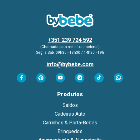
+351 239 724 592
(Chamada para rede fixa nacional)
Seg. a Sáb. 09h30 - 13h30 / 14h30 - 19h
info@bybebe.com
Produtos
Saldos
Cadeiras Auto
Carrinhos & Porta-Bebés
Brinquedos