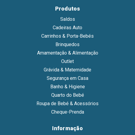
Produtos
Saldos
Cadeiras Auto
Carrinhos & Porta-Bebés
Brinquedos
Amamentação & Alimentação
Outlet
Grávida & Maternidade
Segurança em Casa
Banho & Higiene
Quarto do Bebé
Roupa de Bebé & Acessórios
Cheque-Prenda
Informação