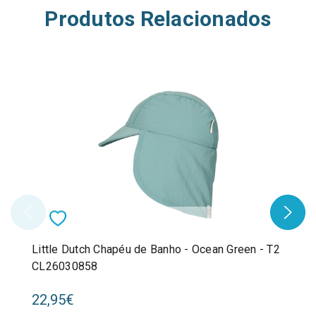
Produtos Relacionados
Little Dutch Chapéu de Banho - Ocean Green - T2
CL26030858
22,95€