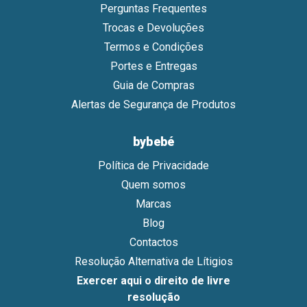
Perguntas Frequentes
Trocas e Devoluções
Termos e Condições
Portes e Entregas
Guia de Compras
Alertas de Segurança de Produtos
bybebé
Política de Privacidade
Quem somos
Marcas
Blog
Contactos
Resolução Alternativa de Lítigios
Exercer aqui o direito de livre
resolução