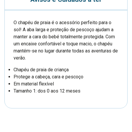
O chapéu de praia é o acessório perfeito para o
sol! A aba larga e proteção de pescoço ajudam a
manter a cara do bebé totalmente protegida. Com
um encaixe confortável e toque macio, o chapéu
mantém-se no lugar durante todas as aventuras de
verão.
Chapéu de praia de criança
Protege a cabeça, cara e pescoço
Em material flexível
Tamanho 1: dos 0 aos 12 meses