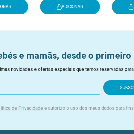
IONAR
ADICIONAR
ebés e mamãs, desde o primeiro 
imas novidades e ofertas especiais que temos reservadas para
lítica de Privacidade
e autorizo o uso dos meus dados para fins