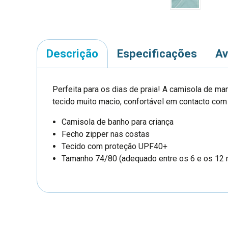
Descrição
Especificações
Av
Perfeita para os dias de praia! A camisola de 
tecido muito macio, confortável em contacto com
Camisola de banho para criança
Fecho zipper nas costas
Tecido com proteção UPF40+
Tamanho 74/80 (adequado entre os 6 e os 12