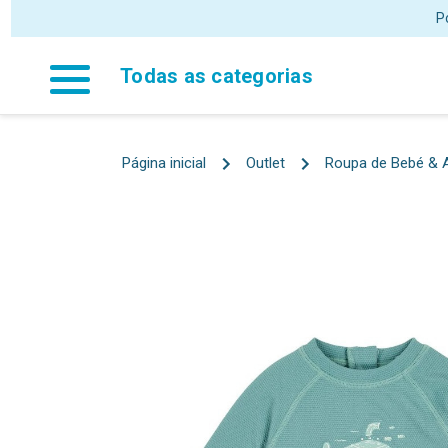
P
Todas as categorias
Página inicial
Outlet
Roupa de Bebé & 