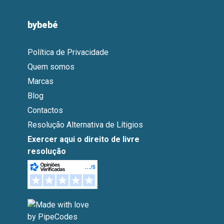
bybebé
Política de Privacidade
Quem somos
Marcas
Blog
Contactos
Resolução Alternativa de Lítigios
Exercer aqui o direito de livre
resolução