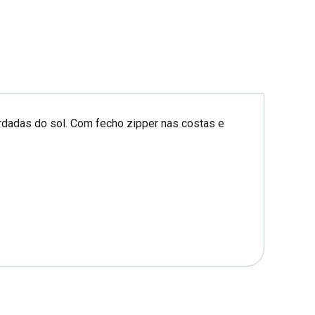
rdadas do sol. Com fecho zipper nas costas e