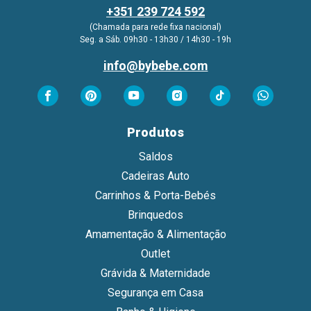
+351 239 724 592
(Chamada para rede fixa nacional)
Seg. a Sáb. 09h30 - 13h30 / 14h30 - 19h
info@bybebe.com
Produtos
Saldos
Cadeiras Auto
Carrinhos & Porta-Bebés
Brinquedos
Amamentação & Alimentação
Outlet
Grávida & Maternidade
Segurança em Casa