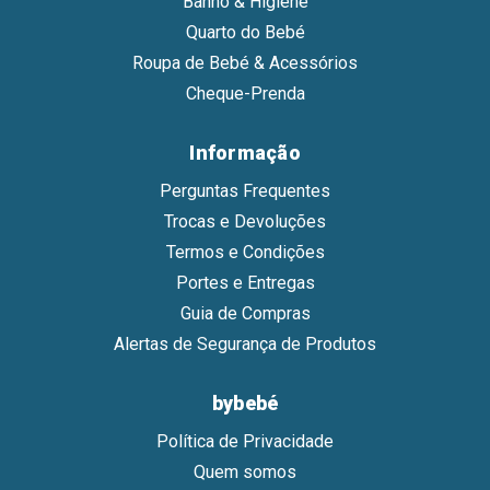
Banho & Higiene
Quarto do Bebé
Roupa de Bebé & Acessórios
Cheque-Prenda
Informação
Perguntas Frequentes
Trocas e Devoluções
Termos e Condições
Portes e Entregas
Guia de Compras
Alertas de Segurança de Produtos
bybebé
Política de Privacidade
Quem somos