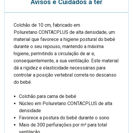
Avisos e Cuidados a ter
Colchão de 10 cm, fabricado em
Poliuretano CONTACPLUS de alta densidade, um
material que favorece a higiene postural do bebé
durante o seu repouso, mantendo a máxima
higiene, permitindo a circulação de ar e,
consequentemente, a sua ventilação. Este material
dá a rigidez e elasticidade necessárias para
controlar a posição vertebral correta no descanso
do bebé.
Colchão para cama de bebé
Núcleo em Poliuretano CONTACPLUS de alta
densidade
Favorece a postura do bebé durante o sono
Mais de 300 perfurações por m² para total
ventilação