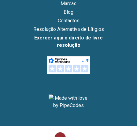
Marcas
Blog
Contactos
Resolução Alternativa de Lítigios
Exercer aqui o direito de livre
resolução