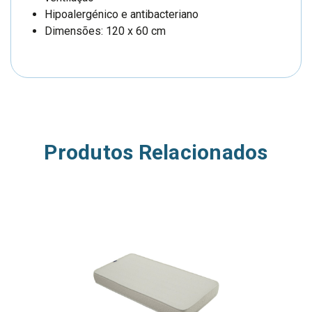
Hipoalergénico e antibacteriano
Dimensões: 120 x 60 cm
Produtos Relacionados