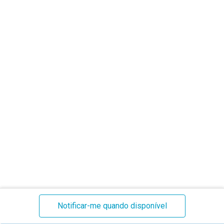
Stock
Notificar-me quando disponível
atual: