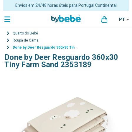
Envios em 24/48 horas úteis para Portugal Continental
PT
Quarto do Bebé
Roupa de Cama
Done by Deer Resguardo 360x30 Tiny Farm Sand 2353189
Done by Deer Resguardo 360x30
Tiny Farm Sand 2353189