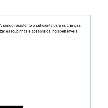
", sendo resistente o suficiente para as crianças
izar as roupinhas e acessórios indispensáveis