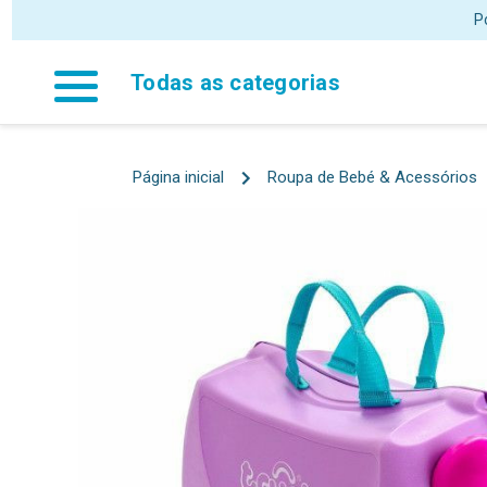
P
Todas as categorias
Página inicial
Roupa de Bebé & Acessórios