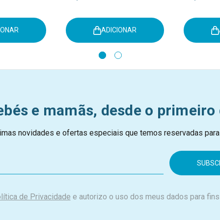
IONAR
ADICIONAR
ebés e mamãs, desde o primeiro 
imas novidades e ofertas especiais que temos reservadas para
lítica de Privacidade
e autorizo o uso dos meus dados para fins