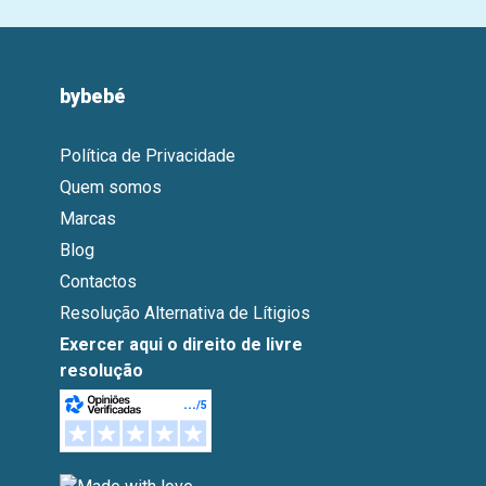
bybebé
Política de Privacidade
Quem somos
Marcas
Blog
Contactos
Resolução Alternativa de Lítigios
Exercer aqui o direito de livre
resolução