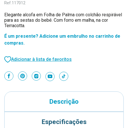
Ref.
117012
Elegante alcofa em Folha de Palma com colchão respirável
para as sestas do bebé. Com forro em malha, na cor
Terracotta.
É um presente? Adicione um embrulho no carrinho de
compras.
Adicionar à lista de favoritos
Descrição
Especificações