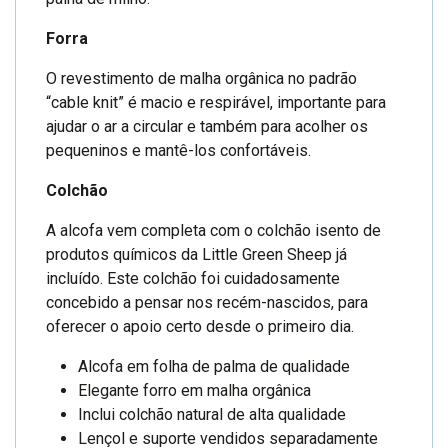
Forra
O revestimento de malha orgânica no padrão
“cable knit” é macio e respirável, importante para
ajudar o ar a circular e também para acolher os
pequeninos e mantê-los confortáveis.
Colchão
A alcofa vem completa com o colchão isento de
produtos químicos da Little Green Sheep já
incluído. Este colchão foi cuidadosamente
concebido a pensar nos recém-nascidos, para
oferecer o apoio certo desde o primeiro dia.
Alcofa em folha de palma de qualidade
Elegante forro em malha orgânica
Inclui colchão natural de alta qualidade
Lençol e suporte vendidos separadamente