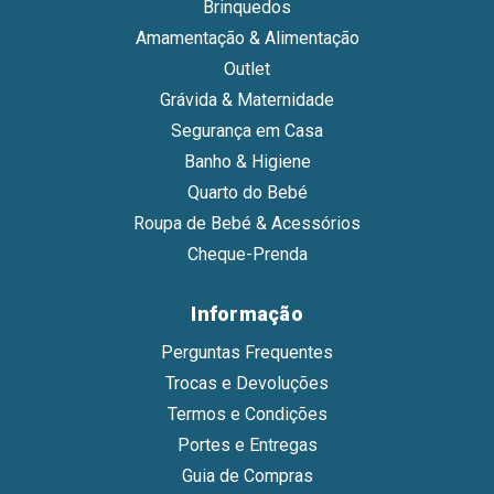
Brinquedos
Amamentação & Alimentação
Outlet
Grávida & Maternidade
Segurança em Casa
Banho & Higiene
Quarto do Bebé
Roupa de Bebé & Acessórios
Cheque-Prenda
Informação
Perguntas Frequentes
Trocas e Devoluções
Termos e Condições
Portes e Entregas
Guia de Compras