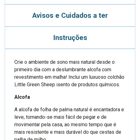
Avisos e Cuidados a ter
Instruções
Crie o ambiente de sono mais natural desde o
primeiro dia com a deslumbrante alcofa com
revestimento em malha! Inclui um luxuoso colchão
Little Green Sheep isento de produtos químicos.
Alcofa
A alcofa de folha de palma natural é encantadora e
leve, tornando-se mais fácil de pegar e de
movimentar pela casa, ao mesmo tempo que é
mais resistente e mais durável do que cestas de
palha de milho.