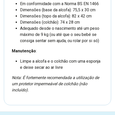
Em conformidade com a Norma BS EN 1466
Dimensões (base da alcofa): 75,5 x 30 cm
Dimensões (topo da alcofa): 82 x 42 cm
Dimensões (colchão): 74 x 28 cm
Adequado desde o nascimento até um peso
máximo de 9 kg (ou até que o seu bebé se
consiga sentar sem ajuda, ou rolar por si só)
Manutenção
:
Limpe a alcofa e o colchão com uma esponja
e deixe secar ao ar livre
Nota: É fortemente recomendada a utilização de
um protetor impermeável de colchão (não
incluído).