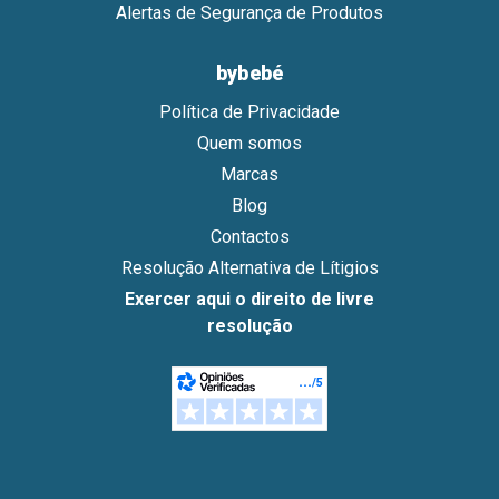
Alertas de Segurança de Produtos
bybebé
Política de Privacidade
Quem somos
Marcas
Blog
Contactos
Resolução Alternativa de Lítigios
Exercer aqui o direito de livre
resolução