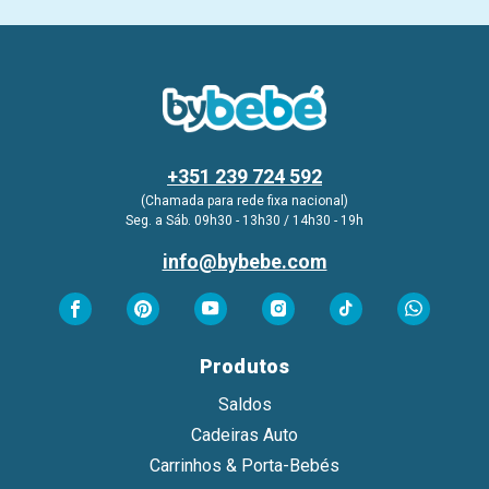
+351 239 724 592
(Chamada para rede fixa nacional)
Seg. a Sáb. 09h30 - 13h30 / 14h30 - 19h
info@bybebe.com
Produtos
Saldos
Cadeiras Auto
Carrinhos & Porta-Bebés