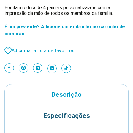
Bonita moldura de 4 painéis personalizáveis com a
impressão da mão de todos os membros da família.
É um presente? Adicione um embrulho no carrinho de
compras.
Adicionar à lista de favoritos
Descrição
Especificações