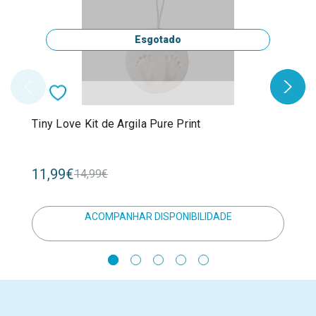
Esgotado
Tiny Love Kit de Argila Pure Print
11,99€
14,99€
ACOMPANHAR DISPONIBILIDADE