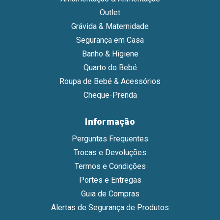
Outlet
Grávida & Maternidade
Segurança em Casa
Banho & Higiene
Quarto do Bebé
Roupa de Bebé & Acessórios
Cheque-Prenda
Informação
Perguntas Frequentes
Trocas e Devoluções
Termos e Condições
Portes e Entregas
Guia de Compras
Alertas de Segurança de Produtos