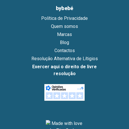
bybebé
Política de Privacidade
Quem somos
Marcas
Blog
Contactos
Resolução Alternativa de Lítigios
Exercer aqui o direito de livre
resolução