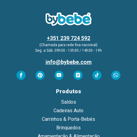
+351 239 724 592
(Chamada para rede fixa nacional)
Seg. a Sáb. 09h30 - 13h30 / 14h30 - 19h
info@bybebe.com
Produtos
Saldos
Cadeiras Auto
Carrinhos & Porta-Bebés
Brinquedos
Amamentação & Alimentação