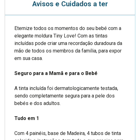
Avisos e Cuidados a ter
Eternize todos os momentos do seu bebé com a
elegante moldura Tiny Love! Com as tintas
incluídas pode criar uma recordação duradoura da
mão de todos os membros da família, para expor
em sua casa.
Seguro para a Mamã e para o Bebé
A tinta incluída foi dermatologicamente testada,
sendo completamente segura para a pele dos
bebés e dos adultos.
Tudo em 1
Com 4 painéis, base de Madeira, 4 tubos de tinta