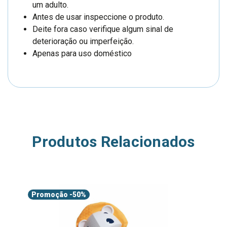
um adulto.
Antes de usar inspeccione o produto.
Deite fora caso verifique algum sinal de
deterioração ou imperfeição.
Apenas para uso doméstico
Produtos Relacionados
Promoção
-50%