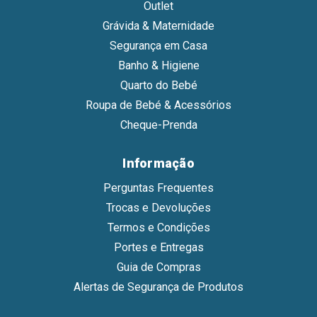
Outlet
Grávida & Maternidade
Segurança em Casa
Banho & Higiene
Quarto do Bebé
Roupa de Bebé & Acessórios
Cheque-Prenda
Informação
Perguntas Frequentes
Trocas e Devoluções
Termos e Condições
Portes e Entregas
Guia de Compras
Alertas de Segurança de Produtos