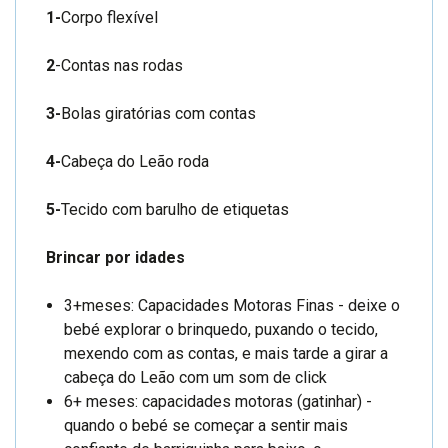
1-
Corpo flexível
2
-Contas nas rodas
3-
Bolas giratórias com contas
4-
Cabeça do Leão roda
5-
Tecido com barulho de etiquetas
Brincar por idades
3+meses: Capacidades Motoras Finas - deixe o
bebé explorar o brinquedo, puxando o tecido,
mexendo com as contas, e mais tarde a girar a
cabeça do Leão com um som de click
6+ meses: capacidades motoras (gatinhar) -
quando o bebé se começar a sentir mais