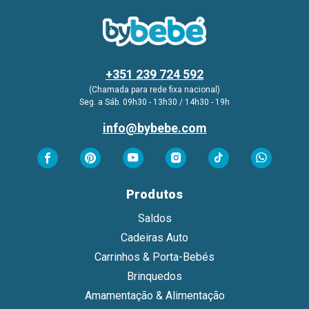
+351 239 724 592
(Chamada para rede fixa nacional)
Seg. a Sáb. 09h30 - 13h30 / 14h30 - 19h
info@bybebe.com
Produtos
Saldos
Cadeiras Auto
Carrinhos & Porta-Bebés
Brinquedos
Amamentação & Alimentação