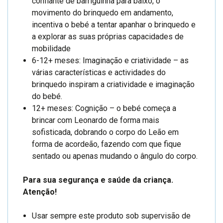
confiante de barriguinha para baixo, o
movimento do brinquedo em andamento,
incentiva o bebé a tentar apanhar o brinquedo e
a explorar as suas próprias capacidades de
mobilidade
6-12+ meses: Imaginação e criatividade – as
várias características e actividades do
brinquedo inspiram a criatividade e imaginação
do bebé.
12+ meses: Cognição – o bebé começa a
brincar com Leonardo de forma mais
sofisticada, dobrando o corpo do Leão em
forma de acordeão, fazendo com que fique
sentado ou apenas mudando o ângulo do corpo.
Para sua segurança e saúde da criança.
Atenção!
Usar sempre este produto sob supervisão de