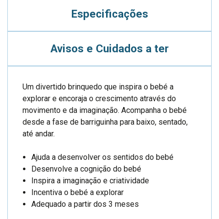
Especificações
Avisos e Cuidados a ter
Um divertido brinquedo que inspira o bebé a
explorar e encoraja o crescimento através do
movimento e da imaginação. Acompanha o bebé
desde a fase de barriguinha para baixo, sentado,
até andar.
Ajuda a desenvolver os sentidos do bebé
Desenvolve a cognição do bebé
Inspira a imaginação e criatividade
Incentiva o bebé a explorar
Adequado a partir dos 3 meses