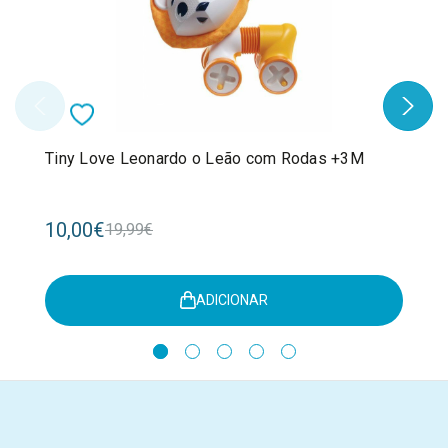
Tiny Love Leonardo o Leão com Rodas +3M
10,00€
19,99€
ADICIONAR