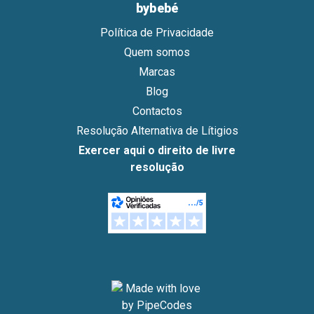
bybebé
Política de Privacidade
Quem somos
Marcas
Blog
Contactos
Resolução Alternativa de Lítigios
Exercer aqui o direito de livre
resolução