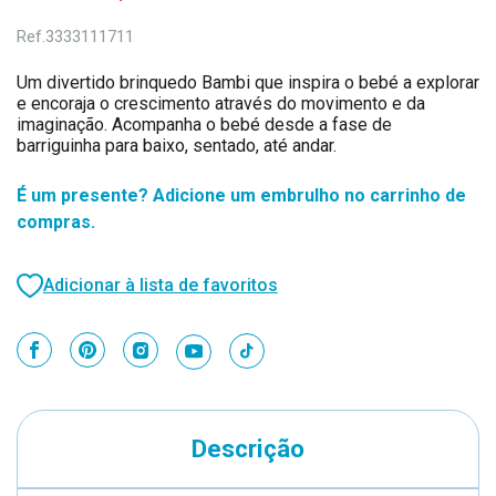
Ref.
3333111711
Um divertido brinquedo Bambi que inspira o bebé a explorar
e encoraja o crescimento através do movimento e da
imaginação. Acompanha o bebé desde a fase de
barriguinha para baixo, sentado, até andar.
É um presente? Adicione um embrulho no carrinho de
compras.
Adicionar à lista de favoritos
Descrição