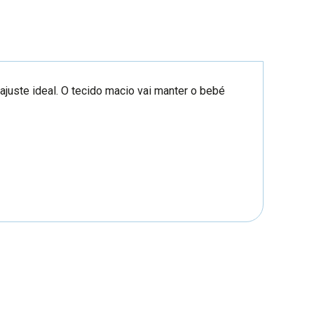
ajuste ideal. O tecido macio vai manter o bebé