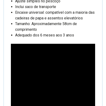
Ajuste simples no pescoço
Inclui saco de transporte
Encaixe universal: compatível com a maioria das
cadeiras de papa e assentos elevatórios
Tamanho: Aproximadamente 58cm de
comprimento
Adequado dos 6 meses aos 3 anos