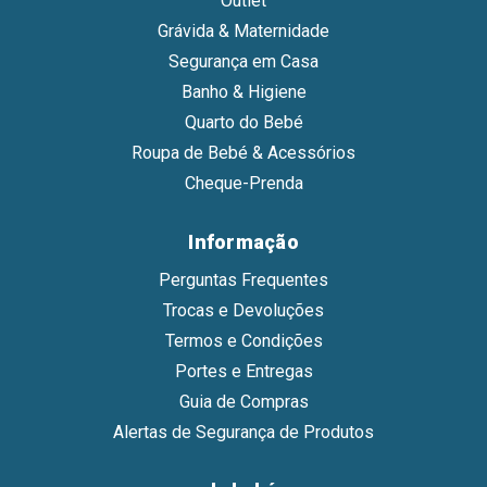
Outlet
Grávida & Maternidade
Segurança em Casa
Banho & Higiene
Quarto do Bebé
Roupa de Bebé & Acessórios
Cheque-Prenda
Informação
Perguntas Frequentes
Trocas e Devoluções
Termos e Condições
Portes e Entregas
Guia de Compras
Alertas de Segurança de Produtos