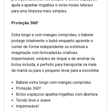
ajuda a apanhar migalhas e inclui molas laterais
para uma limpeza mais simples.
Proteção 360º
Extra longo e com mangas compridas, o babete
protege totalmente o bebé enquanto aprende a
comer de forma independente ou estimula a
imaginação com brincadeiras criativas.
Impermeável, simples de limpar e de arrumar na
bolsa incluída, é perfeito para transportar na mala
de mamã ou para o pequeno levar para a escolinha.
Babete extra longo com mangas compridas
Proteção 360º
Bolso espaçoso apanha migalhas com abertura
Tecido leve e suave
Impermeável