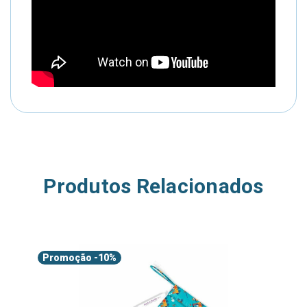
Produtos Relacionados
Promoção
-10%