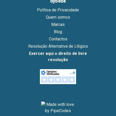
bybebé
Política de Privacidade
Quem somos
Marcas
Blog
Contactos
Resolução Alternativa de Lítigios
Exercer aqui o direito de livre
resolução