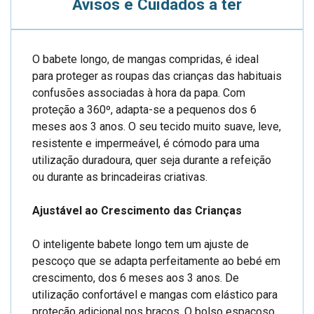
Avisos e Cuidados a ter
O babete longo, de mangas compridas, é ideal
para proteger as roupas das crianças das habituais
confusões associadas à hora da papa. Com
proteção a 360º, adapta-se a pequenos dos 6
meses aos 3 anos. O seu tecido muito suave, leve,
resistente e impermeável, é cómodo para uma
utilização duradoura, quer seja durante a refeição
ou durante as brincadeiras criativas.
Ajustável ao Crescimento das Crianças
O inteligente babete longo tem um ajuste de
pescoço que se adapta perfeitamente ao bebé em
crescimento, dos 6 meses aos 3 anos. De
utilização confortável e mangas com elástico para
proteção adicional nos braços. O bolso espaçoso