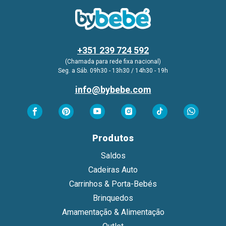
+351 239 724 592
(Chamada para rede fixa nacional)
Seg. a Sáb. 09h30 - 13h30 / 14h30 - 19h
info@bybebe.com
Produtos
Saldos
Cadeiras Auto
Carrinhos & Porta-Bebés
Brinquedos
Amamentação & Alimentação