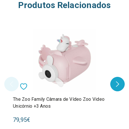
Produtos Relacionados
The Zoo Family Câmara de Vídeo Zoo Video
Unicórnio +3 Anos
79,95€