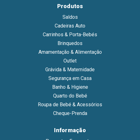
Produtos
Saldos
Cadeiras Auto
Carrinhos & Porta-Bebés
Brinquedos
Amamentação & Alimentação
Outlet
Grávida & Maternidade
Segurança em Casa
Banho & Higiene
Quarto do Bebé
Roupa de Bebé & Acessórios
Cheque-Prenda
Informação