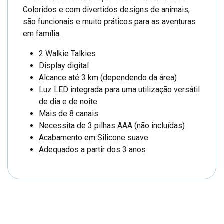
Coloridos e com divertidos designs de animais,
são funcionais e muito práticos para as aventuras
em família.
2 Walkie Talkies
Display digital
Alcance até 3 km (dependendo da área)
Luz LED integrada para uma utilização versátil
de dia e de noite
Mais de 8 canais
Necessita de 3 pilhas AAA (não incluídas)
Acabamento em Silicone suave
Adequados a partir dos 3 anos