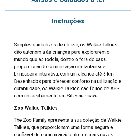
Instruções
Simples e intuitivos de utilizar, os Walkie Talkies
dão autonomia às crianças para explorarem o
mundo que as rodeia, dentro e fora de casa,
proporcionando comunicação instantânea e
brincadeira interativa, com um alcance até 3 km.
Desenhados para oferecer conforto na utilização e
durabilidade, os Walkie Talkies são feitos de ABS,
com um acabamento em Silicone suave.
Zoo Walkie Talkies
The Zoo Family apresenta a sua coleção de Walkie
Talkies, que proporcionam uma forma segura e
confiável de comunicação entre os mais novos.