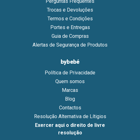
Perguntas Frequentes
Trocas e Devoluções
Termos e Condições
Portes e Entregas
Guia de Compras
Alertas de Segurança de Produtos
bybebé
Política de Privacidade
Quem somos
Marcas
Blog
Contactos
Resolução Alternativa de Lítigios
Exercer aqui o direito de livre
resolução