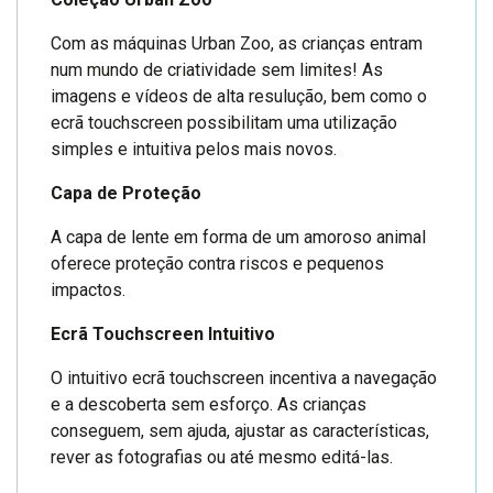
Com as máquinas Urban Zoo, as crianças entram
num mundo de criatividade sem limites! As
imagens e vídeos de alta resulução, bem como o
ecrã touchscreen possibilitam uma utilização
simples e intuitiva pelos mais novos.
Capa de Proteção
A capa de lente em forma de um amoroso animal
oferece proteção contra riscos e pequenos
impactos.
Ecrã Touchscreen Intuitivo
O intuitivo ecrã touchscreen incentiva a navegação
e a descoberta sem esforço. As crianças
conseguem, sem ajuda, ajustar as características,
rever as fotografias ou até mesmo editá-las.