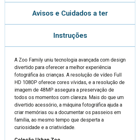
Avisos e Cuidados a ter
Instruções
A Zoo Family uniu tecnologia avançada com design
divertido para oferecer a melhor experiência
fotográfica às crianças. A resolução de vídeo Full
HD 1080P oferece cores vívidas, e a resolução de
imagem de 48MP assegura a preservação de
todos os momentos com clareza. Mais do que um
divertido acessório, a máquina fotográfica ajuda a
criar memórias ou a documentar os passeios em
família, ao mesmo tempo que desperta a
curiosidade e a criatividade.
Coleção Urban Zoo