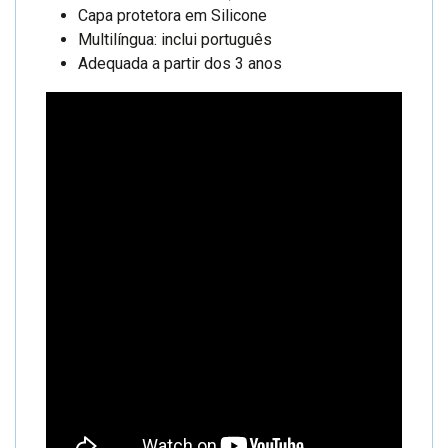
Capa protetora em Silicone
Multilíngua: inclui português
Adequada a partir dos 3 anos