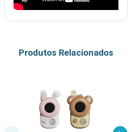
Produtos Relacionados