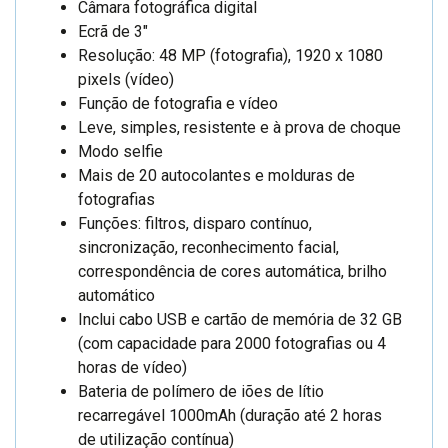
Câmara fotográfica digital
Ecrã de 3″
Resolução: 48 MP (fotografia), 1920 x 1080
pixels (vídeo)
Função de fotografia e vídeo
Leve, simples, resistente e à prova de choque
Modo selfie
Mais de 20 autocolantes e molduras de
fotografias
Funções: filtros, disparo contínuo,
sincronização, reconhecimento facial,
correspondência de cores automática, brilho
automático
Inclui cabo USB e cartão de memória de 32 GB
(com capacidade para 2000 fotografias ou 4
horas de vídeo)
Bateria de polímero de iões de lítio
recarregável 1000mAh (duração até 2 horas
de utilização contínua)