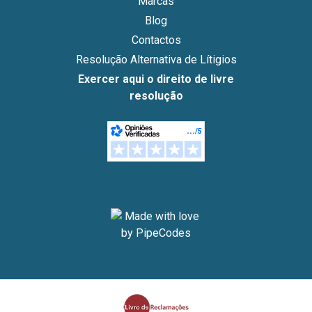
Marcas
Blog
Contactos
Resolução Alternativa de Lítigios
Exercer aqui o direito de livre
resolução