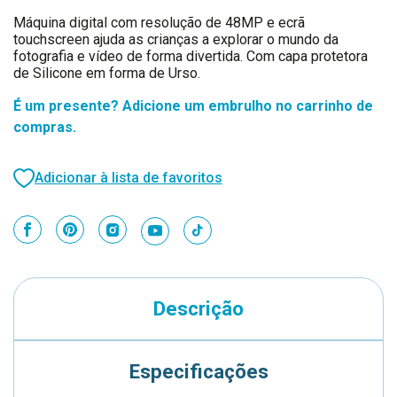
Máquina digital com resolução de 48MP e ecrã
touchscreen ajuda as crianças a explorar o mundo da
fotografia e vídeo de forma divertida. Com capa protetora
de Silicone em forma de Urso.
É um presente? Adicione um embrulho no carrinho de
compras.
Adicionar à lista de favoritos
Descrição
Especificações