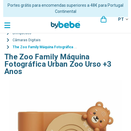
Portes grátis para encomendas superiores a 48€ para Portugal
Continental
PT
Brinquedos
Câmaras Digitais
The Zoo Family Máquina Fotográfica Urban Zoo Urso +3 Anos
The Zoo Family Máquina
Fotográfica Urban Zoo Urso +3
Anos