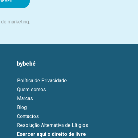
 de marketing.
bybebé
Política de Privacidade
Quem somos
Marcas
Blog
Contactos
Resolução Alternativa de Lítigios
Exercer aqui o direito de livre