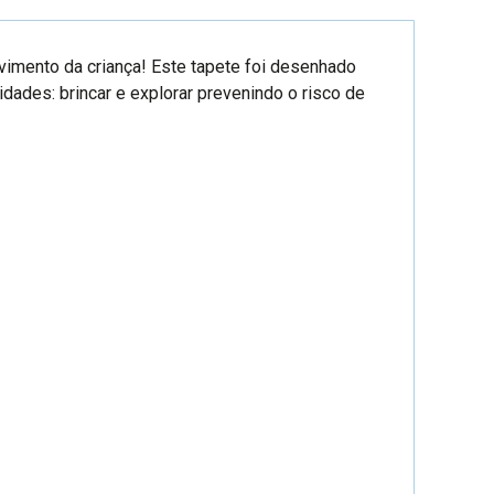
imento da criança! Este tapete foi desenhado
dades: brincar e explorar prevenindo o risco de