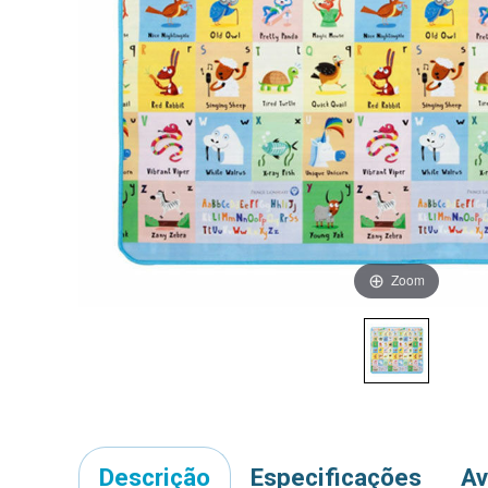
Zoom
Descrição
Especificações
Av