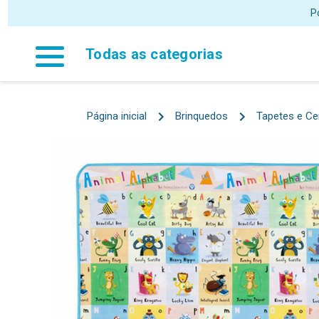
Todas as categorias
Página inicial
Brinquedos
Tapetes e Ce