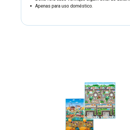
Apenas para uso doméstico.