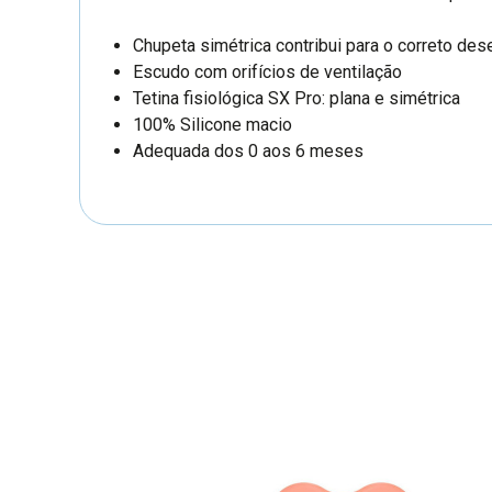
Chupeta simétrica contribui para o correto des
Escudo com orifícios de ventilação
Tetina fisiológica SX Pro: plana e simétrica
100% Silicone macio
Adequada dos 0 aos 6 meses