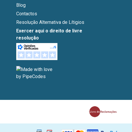
Blog
Contactos
Resolução Alternativa de Lítigios
Exercer aqui o direito de livre
resolução