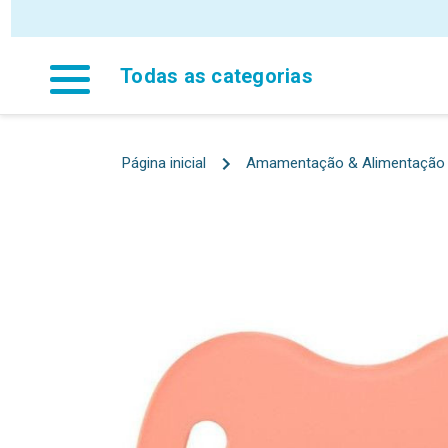
Todas as categorias
Página inicial
Amamentação & Alimentação