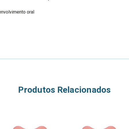
envolvimento oral
Produtos Relacionados