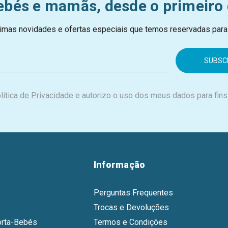
ebés e mamãs, desde o primeiro 
imas novidades e ofertas especiais que temos reservadas para
lítica de Privacidade
e autorizo o uso dos meus dados para fins
Informação
Perguntas Frequentes
Trocas e Devoluções
orta-Bebés
Termos e Condições