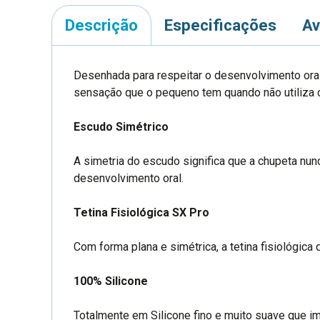
Descrição
Especificações
Av
Desenhada para respeitar o desenvolvimento oral
sensação que o pequeno tem quando não utiliza 
Escudo Simétrico
A simetria do escudo significa que a chupeta nun
desenvolvimento oral.
Tetina Fisiológica SX Pro
Com forma plana e simétrica, a tetina fisiológica
100% Silicone
Totalmente em Silicone fino e muito suave que imi