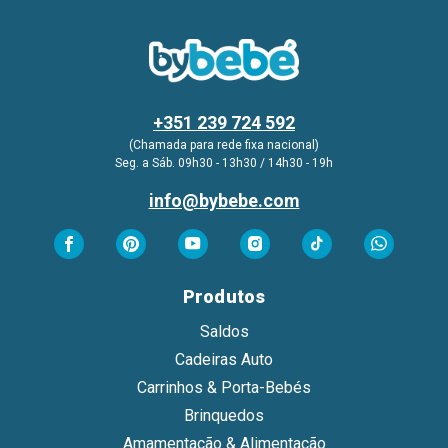
+351 239 724 592
(Chamada para rede fixa nacional)
Seg. a Sáb. 09h30 - 13h30 / 14h30 - 19h
info@bybebe.com
Produtos
Saldos
Cadeiras Auto
Carrinhos & Porta-Bebés
Brinquedos
Amamentação & Alimentação