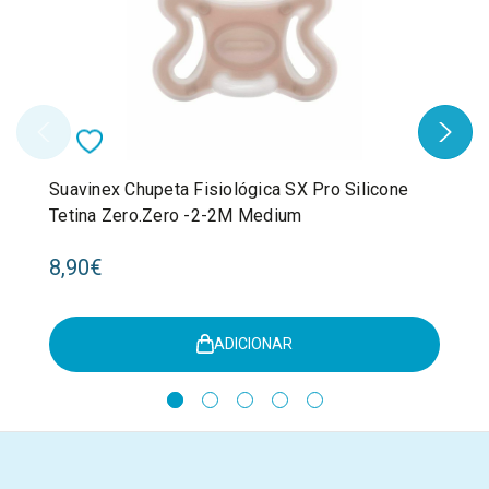
Suavinex Chupeta Fisiológica SX Pro Silicone
Tetina Zero.Zero -2-2M Medium
8,90€
ADICIONAR