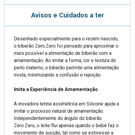
Avisos e Cuidados a ter
Desenhado especialmente para o recém-nascido,
o biberão Zero.Zero foi pensado para aproximar o
mais possível a alimentação de biberão com a
amamentação. Ao imitar a forma, cor e textura do
peito materno, o biberão permite uma alimentação
mista, minimizando a confusão e rejeição.
Imita a Experiência de Amamentação
A inovadora tetina assimétrica em Silicone ajuda a
imitar o processo natural de amamentação.
Independentemente do ângulo do biberão
Zero.Zero, o leite flui apenas quando o bebé faz o
movimento de sucção, tal como se estivesse a