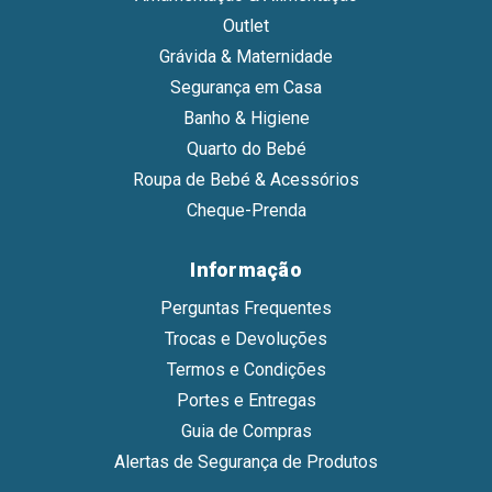
Outlet
Grávida & Maternidade
Segurança em Casa
Banho & Higiene
Quarto do Bebé
Roupa de Bebé & Acessórios
Cheque-Prenda
Informação
Perguntas Frequentes
Trocas e Devoluções
Termos e Condições
Portes e Entregas
Guia de Compras
Alertas de Segurança de Produtos