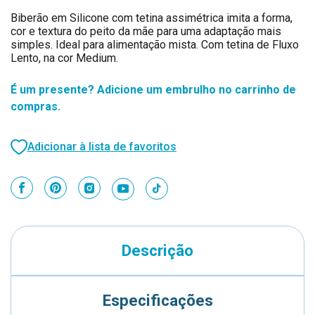
Biberão em Silicone com tetina assimétrica imita a forma,
cor e textura do peito da mãe para uma adaptação mais
simples. Ideal para alimentação mista. Com tetina de Fluxo
Lento, na cor Medium.
É um presente? Adicione um embrulho no carrinho de
compras.
Adicionar à lista de favoritos
Descrição
Especificações