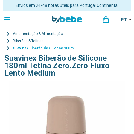
Envios em 24/48 horas úteis para Portugal Continental
PT
Amamentação & Alimentação
Biberões & Tetinas
Suavinex Biberão de Silicone 180ml Tetina Zero.Zero Fluxo Lento Medium
Suavinex Biberão de Silicone
180ml Tetina Zero.Zero Fluxo
Lento Medium