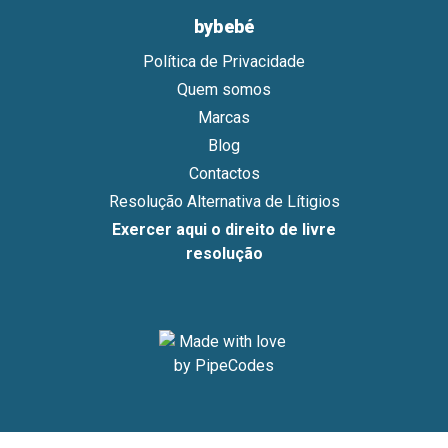
bybebé
Política de Privacidade
Quem somos
Marcas
Blog
Contactos
Resolução Alternativa de Lítigios
Exercer aqui o direito de livre
resolução