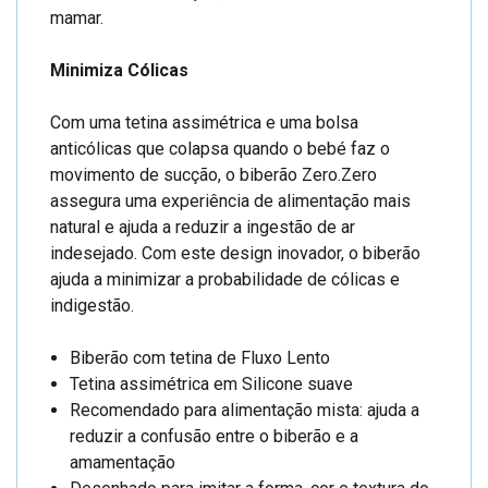
mamar.
Minimiza Cólicas
Com uma tetina assimétrica e uma bolsa
anticólicas que colapsa quando o bebé faz o
movimento de sucção, o biberão Zero.Zero
assegura uma experiência de alimentação mais
natural e ajuda a reduzir a ingestão de ar
indesejado. Com este design inovador, o biberão
ajuda a minimizar a probabilidade de cólicas e
indigestão.
Biberão com tetina de Fluxo Lento
Tetina assimétrica em Silicone suave
Recomendado para alimentação mista: ajuda a
reduzir a confusão entre o biberão e a
amamentação