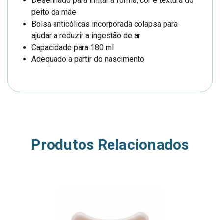
Desenhado para imitar a forma, cor e textura do
peito da mãe
Bolsa anticólicas incorporada colapsa para
ajudar a reduzir a ingestão de ar
Capacidade para 180 ml
Adequado a partir do nascimento
Produtos Relacionados