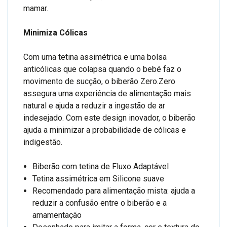
mamar.
Minimiza Cólicas
Com uma tetina assimétrica e uma bolsa
anticólicas que colapsa quando o bebé faz o
movimento de sucção, o biberão Zero.Zero
assegura uma experiência de alimentação mais
natural e ajuda a reduzir a ingestão de ar
indesejado. Com este design inovador, o biberão
ajuda a minimizar a probabilidade de cólicas e
indigestão.
Biberão com tetina de Fluxo Adaptável
Tetina assimétrica em Silicone suave
Recomendado para alimentação mista: ajuda a
reduzir a confusão entre o biberão e a
amamentação