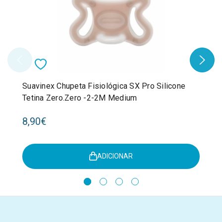
Suavinex Chupeta Fisiológica SX Pro Silicone
Tetina Zero.Zero -2-2M Medium
8,90€
ADICIONAR