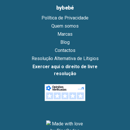
bybebé
Política de Privacidade
Quem somos
Marcas
Blog
Contactos
Resolução Alternativa de Lítigios
Exercer aqui o direito de livre
resolução