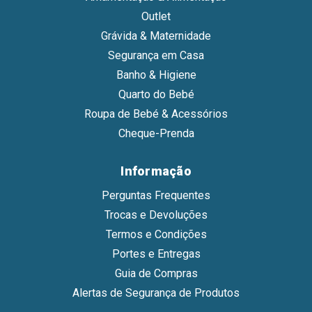
Outlet
Grávida & Maternidade
Segurança em Casa
Banho & Higiene
Quarto do Bebé
Roupa de Bebé & Acessórios
Cheque-Prenda
Informação
Perguntas Frequentes
Trocas e Devoluções
Termos e Condições
Portes e Entregas
Guia de Compras
Alertas de Segurança de Produtos