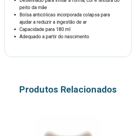
Desenhado para imitar a forma, cor e textura do
peito da mãe
Bolsa anticólicas incorporada colapsa para
ajudar a reduzir a ingestão de ar
Capacidade para 180 ml
Adequado a partir do nascimento
Produtos Relacionados