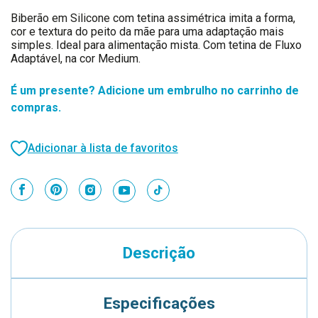
Biberão em Silicone com tetina assimétrica imita a forma,
cor e textura do peito da mãe para uma adaptação mais
simples. Ideal para alimentação mista. Com tetina de Fluxo
Adaptável, na cor Medium.
É um presente? Adicione um embrulho no carrinho de
compras.
Adicionar à lista de favoritos
Descrição
Especificações