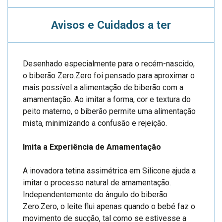
Avisos e Cuidados a ter
Desenhado especialmente para o recém-nascido,
o biberão Zero.Zero foi pensado para aproximar o
mais possível a alimentação de biberão com a
amamentação. Ao imitar a forma, cor e textura do
peito materno, o biberão permite uma alimentação
mista, minimizando a confusão e rejeição.
Imita a Experiência de Amamentação
A inovadora tetina assimétrica em Silicone ajuda a
imitar o processo natural de amamentação.
Independentemente do ângulo do biberão
Zero.Zero, o leite flui apenas quando o bebé faz o
movimento de sucção, tal como se estivesse a