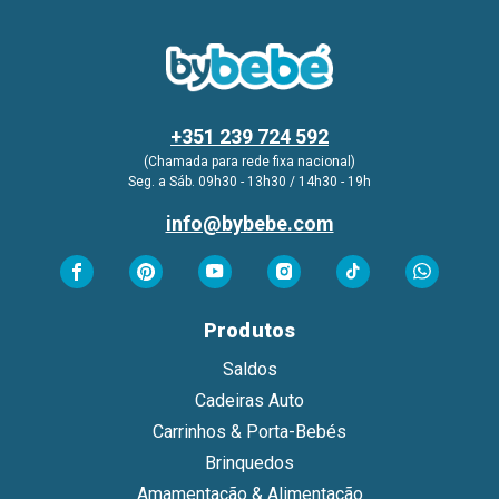
+351 239 724 592
(Chamada para rede fixa nacional)
Seg. a Sáb. 09h30 - 13h30 / 14h30 - 19h
info@bybebe.com
Produtos
Saldos
Cadeiras Auto
Carrinhos & Porta-Bebés
Brinquedos
Amamentação & Alimentação