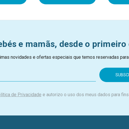
ebés e mamãs, desde o primeiro 
imas novidades e ofertas especiais que temos reservadas para
lítica de Privacidade
e autorizo o uso dos meus dados para fins