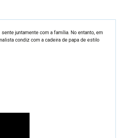
 sente juntamente com a família. No entanto, em
alista condiz com a cadeira de papa de estilo