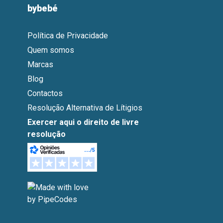
bybebé
Política de Privacidade
Quem somos
Marcas
Blog
Contactos
Resolução Alternativa de Lítigios
Exercer aqui o direito de livre
resolução