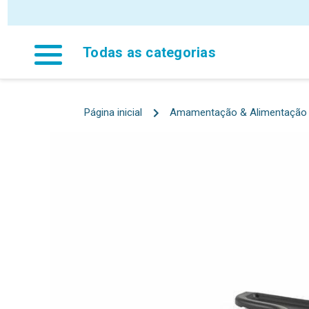
P
Todas as categorias
Página inicial
Amamentação & Alimentação