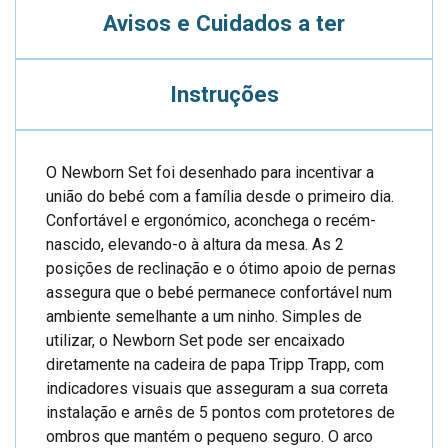
Avisos e Cuidados a ter
Instruções
O Newborn Set foi desenhado para incentivar a
união do bebé com a família desde o primeiro dia.
Confortável e ergonómico, aconchega o recém-
nascido, elevando-o à altura da mesa. As 2
posições de reclinação e o ótimo apoio de pernas
assegura que o bebé permanece confortável num
ambiente semelhante a um ninho. Simples de
utilizar, o Newborn Set pode ser encaixado
diretamente na cadeira de papa Tripp Trapp, com
indicadores visuais que asseguram a sua correta
instalação e arnês de 5 pontos com protetores de
ombros que mantém o pequeno seguro. O arco