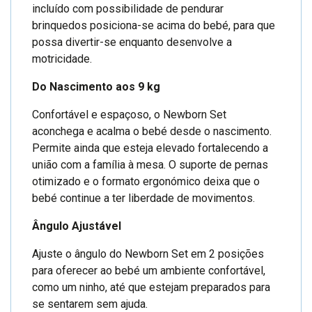
incluído com possibilidade de pendurar
brinquedos posiciona-se acima do bebé, para que
possa divertir-se enquanto desenvolve a
motricidade.
Do Nascimento aos 9 kg
Confortável e espaçoso, o Newborn Set
aconchega e acalma o bebé desde o nascimento.
Permite ainda que esteja elevado fortalecendo a
união com a família à mesa. O suporte de pernas
otimizado e o formato ergonómico deixa que o
bebé continue a ter liberdade de movimentos.
Ângulo Ajustável
Ajuste o ângulo do Newborn Set em 2 posições
para oferecer ao bebé um ambiente confortável,
como um ninho, até que estejam preparados para
se sentarem sem ajuda.