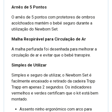
Arnês de 5 Pontos
O arnês de 5 pontos com protetores de ombros
acolchoados mantém o bebé seguro durante a
utilização do Newborn Set.
Malha Respirável para Circulação de Ar
A malha perfurada foi desenhada para melhorar a
circulação de ar e evitar que o bebé transpire.
Simples de Utilizar
Simples e seguro de utilizar, o Newborn Set é
facilmente encaixado e retirado da cadeira Tripp
Trapp em apenas 2 segundos. Os indicadores
vermelhos e verdes certificam que o kit está bem
montado.
Assento ninho ergonómico com arco para