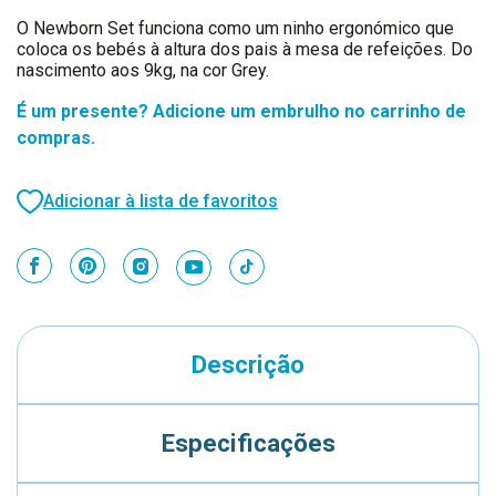
O Newborn Set funciona como um ninho ergonómico que
coloca os bebés à altura dos pais à mesa de refeições. Do
nascimento aos 9kg, na cor Grey.
É um presente? Adicione um embrulho no carrinho de
compras.
Adicionar à lista de favoritos
Descrição
Especificações