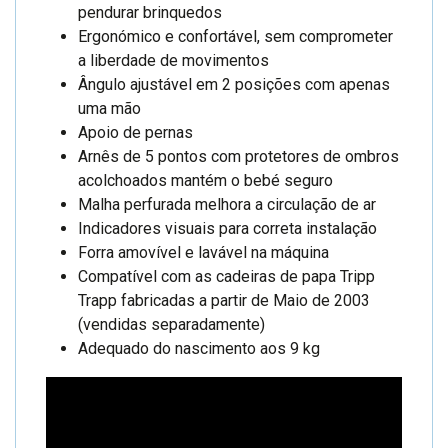
pendurar brinquedos
Ergonómico e confortável, sem comprometer
a liberdade de movimentos
Ângulo ajustável em 2 posições com apenas
uma mão
Apoio de pernas
Arnês de 5 pontos com protetores de ombros
acolchoados mantém o bebé seguro
Malha perfurada melhora a circulação de ar
Indicadores visuais para correta instalação
Forra amovível e lavável na máquina
Compatível com as cadeiras de papa Tripp
Trapp fabricadas a partir de Maio de 2003
(vendidas separadamente)
Adequado do nascimento aos 9 kg