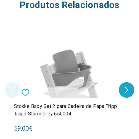
Produtos Relacionados
Stokke Baby Set 2 para Cadeira de Papa Tripp
Trapp Storm Grey 650004
59,00€