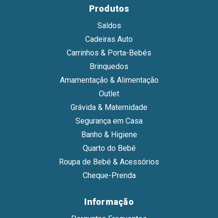
Produtos
Saldos
Cadeiras Auto
Carrinhos & Porta-Bebés
Brinquedos
Amamentação & Alimentação
Outlet
Grávida & Maternidade
Segurança em Casa
Banho & Higiene
Quarto do Bebé
Roupa de Bebé & Acessórios
Cheque-Prenda
Informação