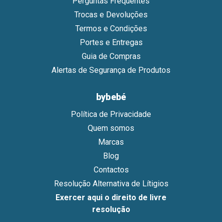
Perguntas Frequentes
Trocas e Devoluções
Termos e Condições
Portes e Entregas
Guia de Compras
Alertas de Segurança de Produtos
bybebé
Política de Privacidade
Quem somos
Marcas
Blog
Contactos
Resolução Alternativa de Lítigios
Exercer aqui o direito de livre
resolução