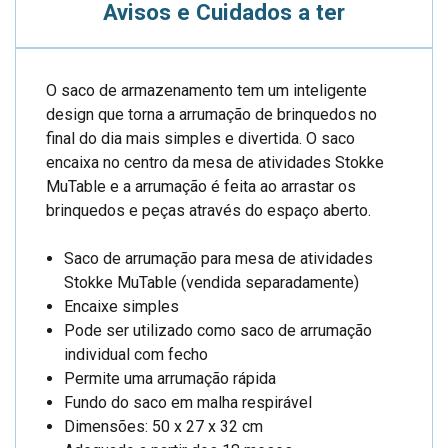
Avisos e Cuidados a ter
O saco de armazenamento tem um inteligente
design que torna a arrumação de brinquedos no
final do dia mais simples e divertida. O saco
encaixa no centro da mesa de atividades Stokke
MuTable e a arrumação é feita ao arrastar os
brinquedos e peças através do espaço aberto.
Saco de arrumação para mesa de atividades
Stokke MuTable (vendida separadamente)
Encaixe simples
Pode ser utilizado como saco de arrumação
individual com fecho
Permite uma arrumação rápida
Fundo do saco em malha respirável
Dimensões: 50 x 27 x 32 cm