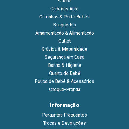
Saldos
Cadeiras Auto
Carrinhos & Porta-Bebés
Brinquedos
Amamentação & Alimentação
Outlet
Grávida & Maternidade
Segurança em Casa
Banho & Higiene
Quarto do Bebé
Roupa de Bebé & Acessórios
Cheque-Prenda
Informação
Perguntas Frequentes
Trocas e Devoluções