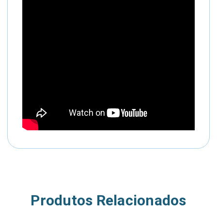
Produtos Relacionados