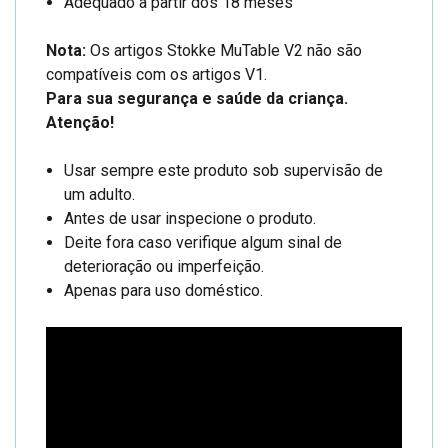
Adequado a partir dos 18 meses
Nota:
Os artigos Stokke MuTable V2 não são
compatíveis com os artigos V1.
Para sua segurança e saúde da criança.
Atenção!
Usar sempre este produto sob supervisão de
um adulto.
Antes de usar inspecione o produto.
Deite fora caso verifique algum sinal de
deterioração ou imperfeição.
Apenas para uso doméstico.