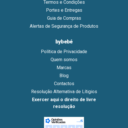
Termos e Condições
Portes e Entregas
Guia de Compras
Alertas de Segurança de Produtos
bybebé
Política de Privacidade
Quem somos
Marcas
Blog
Contactos
Resolução Alternativa de Lítigios
Exercer aqui o direito de livre
resolução