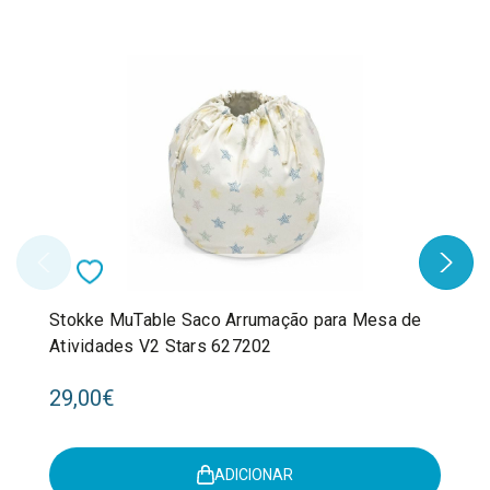
Stokke MuTable Saco Arrumação para Mesa de
Atividades V2 Stars 627202
29,00€
ADICIONAR