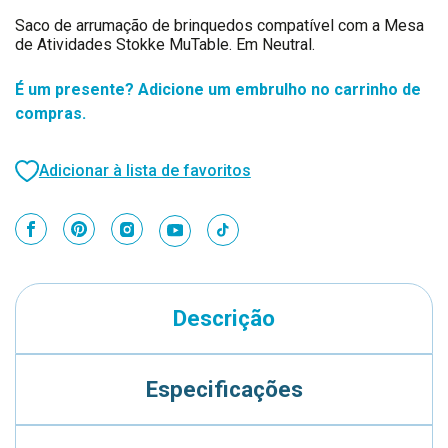
Saco de arrumação de brinquedos compatível com a Mesa
de Atividades Stokke MuTable. Em Neutral.
É um presente? Adicione um embrulho no carrinho de
compras.
Adicionar à lista de favoritos
Descrição
Especificações