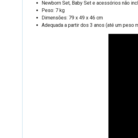
Newborn Set, Baby Set e acessórios não in
Peso: 7 kg
Dimensões: 79 x 49 x 46 cm
Adequada a partir dos 3 anos (até um peso