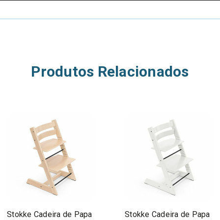
Produtos Relacionados
Stokke Cadeira de Papa
Stokke Cadeira de Papa