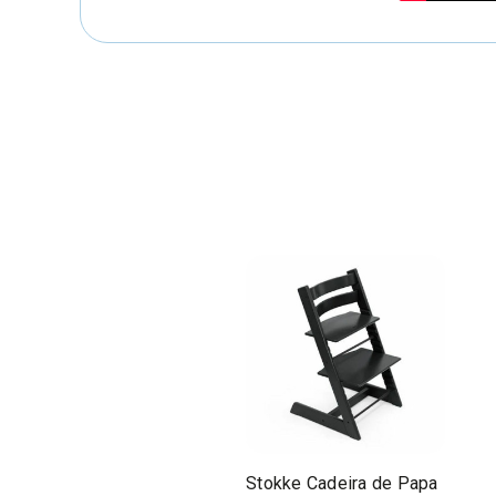
Stokke Cadeira de Papa