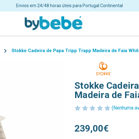
Envios em 24/48 horas úteis para Portugal Continental
Stokke Cadeira de Papa Tripp Trapp Madeira de Faia Wh
Stokke Cadeira
Madeira de Fa
(Nenhuma av
239,00€