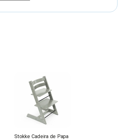
Stokke Cadeira de Papa