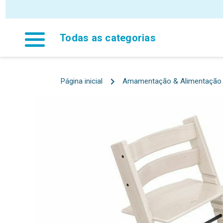
Todas as categorias
Página inicial
Amamentação & Alimentação