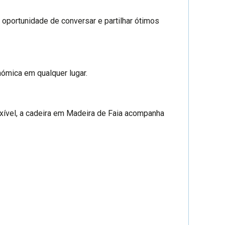
a oportunidade de conversar e partilhar ótimos
nómica em qualquer lugar.
lexível, a cadeira em Madeira de Faia acompanha