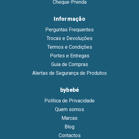
Cheque-Prenda
Informação
Perguntas Frequentes
Trocas e Devoluções
Termos e Condições
Portes e Entregas
Guia de Compras
Alertas de Segurança de Produtos
bybebé
Política de Privacidade
Quem somos
Marcas
Blog
Contactos