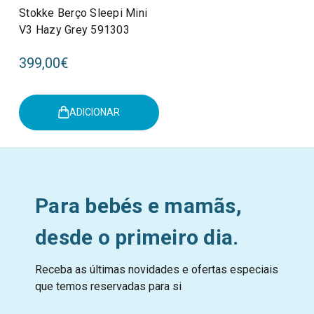
Stokke Berço Sleepi Mini
V3 Hazy Grey 591303
399,00€
ADICIONAR
Para bebés e mamãs,
desde o primeiro dia.
Receba as últimas novidades e ofertas especiais
que temos reservadas para si