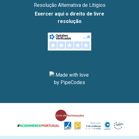
Resolução Alternativa de Lítigios
Exercer aqui o direito de livre
resolução