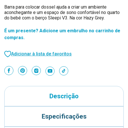
Barra para colocar dossel ajuda a criar um ambiente
aconchegante e um espaço de sono confortável no quarto
do bebé com o berço Sleepi V3. Na cor Hazy Grey.
É um presente? Adicione um embrulho no carrinho de
compras.
Adicionar à lista de favoritos
Descrição
Especificações