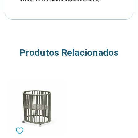
Produtos Relacionados