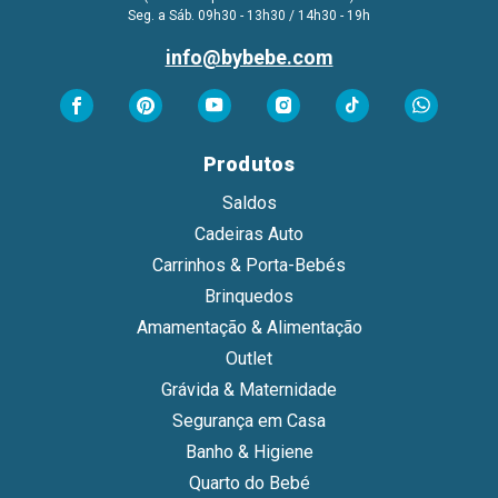
Seg. a Sáb. 09h30 - 13h30 / 14h30 - 19h
info@bybebe.com
Produtos
Saldos
Cadeiras Auto
Carrinhos & Porta-Bebés
Brinquedos
Amamentação & Alimentação
Outlet
Grávida & Maternidade
Segurança em Casa
Banho & Higiene
Quarto do Bebé