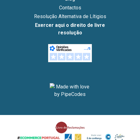
Contactos
Resolução Alternativa de Lítigios
Exercer aqui o direito de livre
resolução