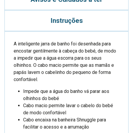
Instruções
A inteligente jarra de banho foi desenhada para
encostar gentilmente à cabeça do bebé, de modo
a impedir que a água escorra para os seus
olhinhos. O cabo macio permite que as mamãs e
papás lavem o cabelinho do pequeno de forma
confortável.
Impede que a água do banho vá parar aos
olhinhos do bebé
Cabo macio permite lavar o cabelo do bebé
de modo confortável
Cabo encaixa na banheira Shnuggle para
facilitar o acesso e a arrumação