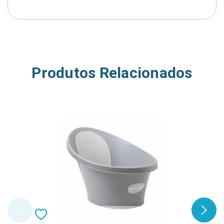
Produtos Relacionados