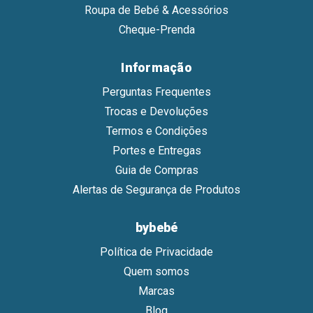
Roupa de Bebé & Acessórios
Cheque-Prenda
Informação
Perguntas Frequentes
Trocas e Devoluções
Termos e Condições
Portes e Entregas
Guia de Compras
Alertas de Segurança de Produtos
bybebé
Política de Privacidade
Quem somos
Marcas
Blog