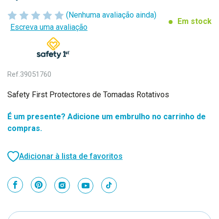
(Nenhuma avaliação ainda)
Em stock
Escreva uma avaliação
Ref.
39051760
Safety First Protectores de Tomadas Rotativos
É um presente? Adicione um embrulho no carrinho de
compras.
Adicionar à lista de favoritos