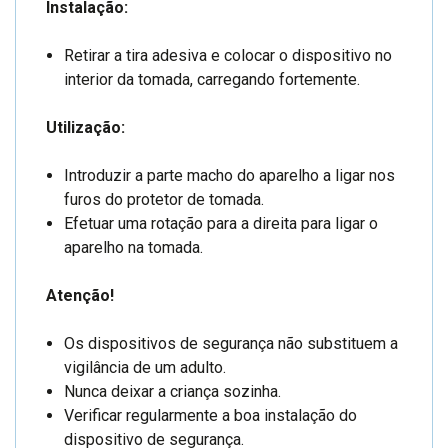
Instalação:
Retirar a tira adesiva e colocar o dispositivo no
interior da tomada, carregando fortemente.
Utilização:
Introduzir a parte macho do aparelho a ligar nos
furos do protetor de tomada.
Efetuar uma rotação para a direita para ligar o
aparelho na tomada.
Atenção!
Os dispositivos de segurança não substituem a
vigilância de um adulto.
Nunca deixar a criança sozinha.
Verificar regularmente a boa instalação do
dispositivo de segurança.