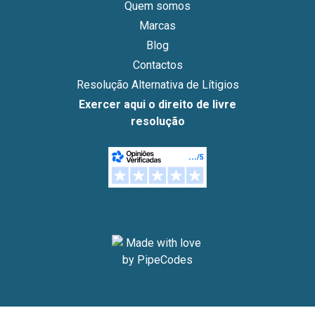
Quem somos
Marcas
Blog
Contactos
Resolução Alternativa de Lítigios
Exercer aqui o direito de livre
resolução