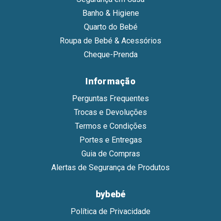
Banho & Higiene
Quarto do Bebé
Roupa de Bebé & Acessórios
Cheque-Prenda
Informação
Perguntas Frequentes
Trocas e Devoluções
Termos e Condições
Portes e Entregas
Guia de Compras
Alertas de Segurança de Produtos
bybebé
Política de Privacidade