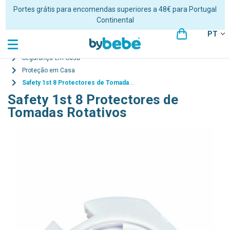
Portes grátis para encomendas superiores a 48€ para Portugal
Continental
PT
Segurança em Casa
Proteção em Casa
Safety 1st 8 Protectores de Tomadas Rotativos
Safety 1st 8 Protectores de
Tomadas Rotativos