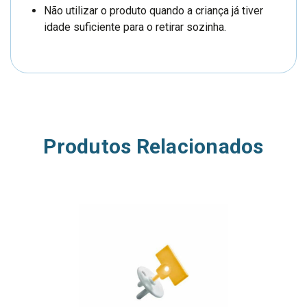
Não utilizar o produto quando a criança já tiver
idade suficiente para o retirar sozinha.
Produtos Relacionados