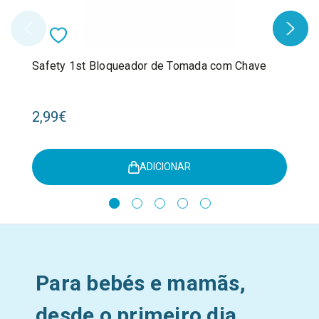
Safety 1st Bloqueador de Tomada com Chave
2,99€
ADICIONAR
Para bebés e mamãs,
desde o primeiro dia.