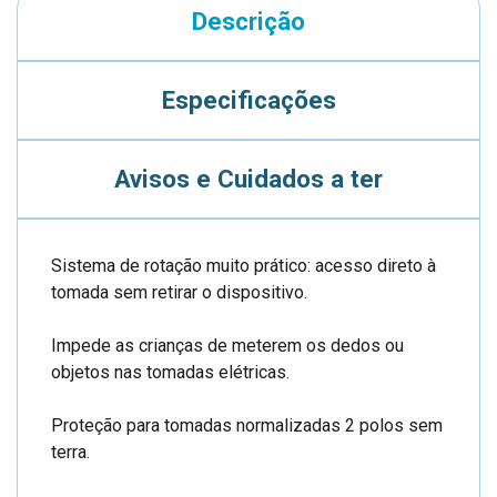
Descrição
Especificações
Avisos e Cuidados a ter
Sistema de rotação muito prático: acesso direto à
tomada sem retirar o dispositivo.
Impede as crianças de meterem os dedos ou
objetos nas tomadas elétricas.
Proteção para tomadas normalizadas 2 polos sem
terra.