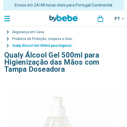
Envios em 24/48 horas úteis para Portugal Continental
PT
Segurança em Casa
Produtos de Proteção, Limpeza e Desinfeção
Qualy Álcool Gel 500ml para Higienização das Mãos com Tampa Doseadora
Qualy Álcool Gel 500ml para
Higienização das Mãos com
Tampa Doseadora